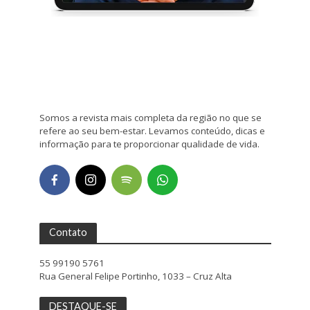
Somos a revista mais completa da região no que se
refere ao seu bem-estar. Levamos conteúdo, dicas e
informação para te proporcionar qualidade de vida.
Contato
55 99190 5761
Rua General Felipe Portinho, 1033 – Cruz Alta
DESTAQUE-SE