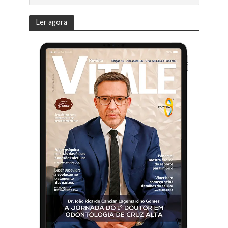
Ler agora