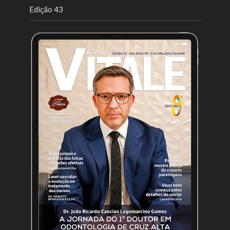
Edição 43