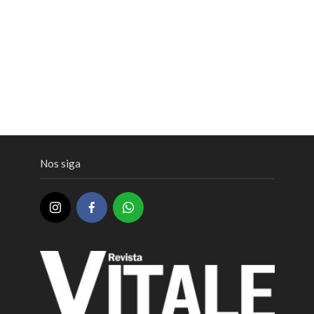
Nos siga