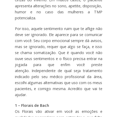
apresenta alterações no sono, apetite, disposição,
humor e no caso das mulheres a TMP
potencializa.
Por isso, aquele sentimento ruim que te aflige não
deve ser ignorado. Ele aparece para se comunicar
com você. Seu corpo emocional sempre dá avisos,
mas se ignorado, requer que algo se faça, e isso
se chama somatização. Que é quando você não
ouve seus sentimentos e o físico precisa entrar na
jogada para que enfim você preste
atenção. Independente de qual seja tratamento
indicado pelo seu médico profissional da área,
escolhi algumas alternativas que uso com os meus
pacientes, e comigo mesma. Acredito que vai te
ajudar.
1 – Florais de Bach
Os Florais vão ativar em você as emoções e