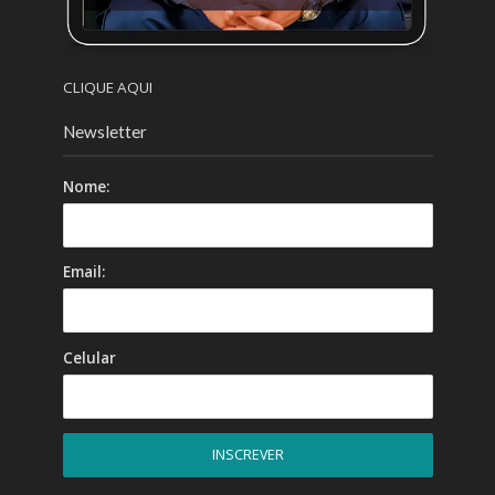
CLIQUE AQUI
Newsletter
Nome:
Email:
Celular