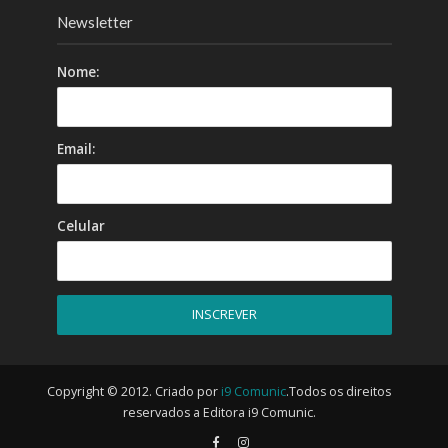
Newsletter
Nome:
Email:
Celular
Copyright © 2012. Criado por
i9 Comunic
.Todos os direitos
reservados a Editora i9 Comunic.