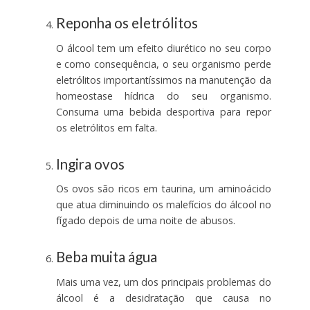
Reponha os eletrólitos
O álcool tem um efeito diurético no seu corpo
e como consequência, o seu organismo perde
eletrólitos importantíssimos na manutenção da
homeostase hídrica do seu organismo.
Consuma uma bebida desportiva para repor
os eletrólitos em falta.
Ingira ovos
Os ovos são ricos em taurina, um aminoácido
que atua diminuindo os malefícios do álcool no
fígado depois de uma noite de abusos.
Beba muita água
Mais uma vez, um dos principais problemas do
álcool é a desidratação que causa no