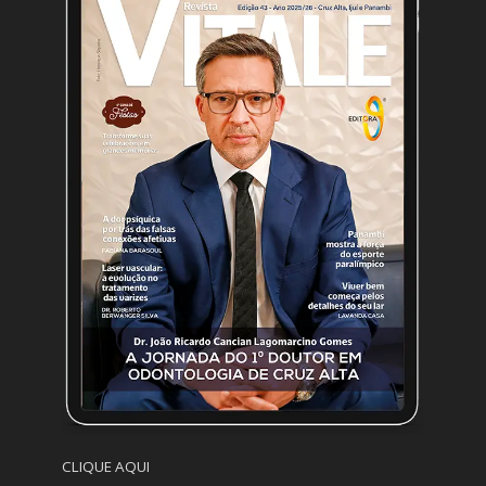
CLIQUE AQUI