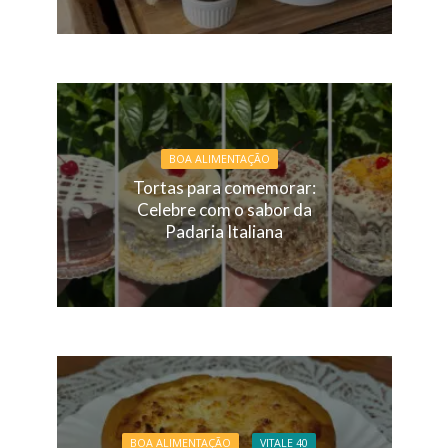
BOA ALIMENTAÇÃO
Tortas para comemorar:
Celebre com o sabor da
Padaria Italiana
BOA ALIMENTAÇÃO
VITALE 40