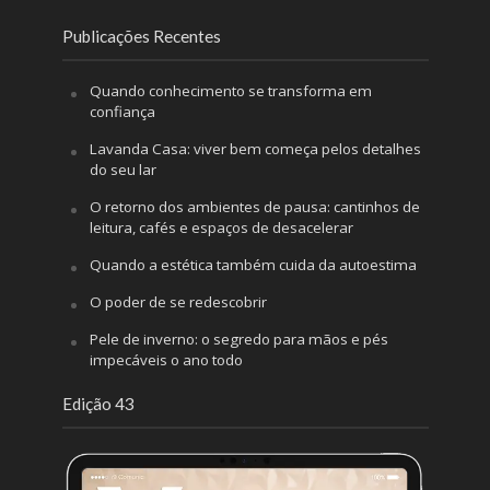
Publicações Recentes
Quando conhecimento se transforma em
confiança
Lavanda Casa: viver bem começa pelos detalhes
do seu lar
O retorno dos ambientes de pausa: cantinhos de
leitura, cafés e espaços de desacelerar
Quando a estética também cuida da autoestima
O poder de se redescobrir
Pele de inverno: o segredo para mãos e pés
impecáveis o ano todo
Edição 43