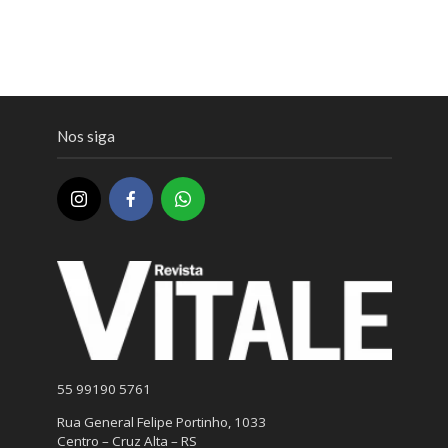
Nos siga
55 99190 5761
Rua General Felipe Portinho, 1033
Centro – Cruz Alta – RS