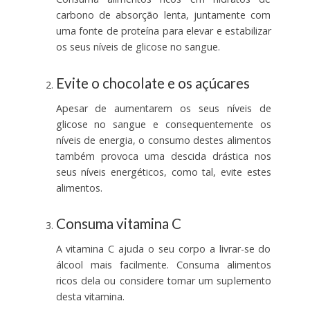
carbono de absorção lenta, juntamente com
uma fonte de proteína para elevar e estabilizar
os seus níveis de glicose no sangue.
Evite o chocolate e os açúcares
Apesar de aumentarem os seus níveis de
glicose no sangue e consequentemente os
níveis de energia, o consumo destes alimentos
também provoca uma descida drástica nos
seus níveis energéticos, como tal, evite estes
alimentos.
Consuma vitamina C
A vitamina C ajuda o seu corpo a livrar-se do
álcool mais facilmente. Consuma alimentos
ricos dela ou considere tomar um suplemento
desta vitamina.