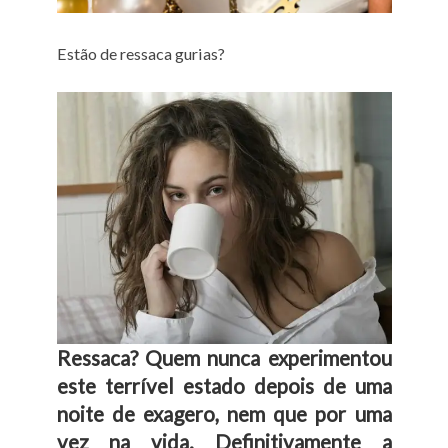
Estão de ressaca gurias?
Ressaca? Quem nunca experimentou
este terrível estado depois de uma
noite de exagero, nem que por uma
vez na vida. Definitivamente a