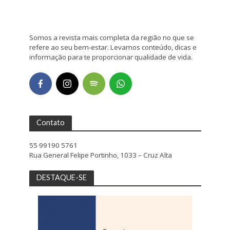
Somos a revista mais completa da região no que se
refere ao seu bem-estar. Levamos conteúdo, dicas e
informação para te proporcionar qualidade de vida.
Contato
55 99190 5761
Rua General Felipe Portinho, 1033 – Cruz Alta
DESTAQUE-SE