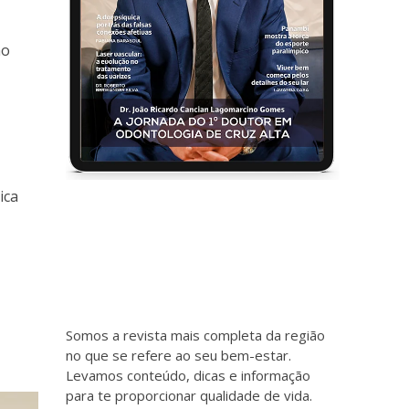
ão
ica
Somos a revista mais completa da região
no que se refere ao seu bem-estar.
Levamos conteúdo, dicas e informação
para te proporcionar qualidade de vida.