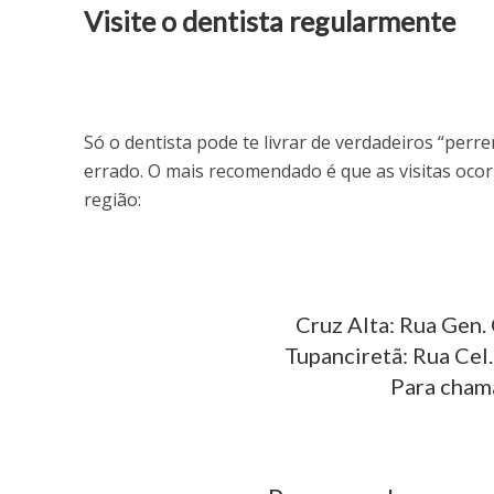
Visite o dentista regularmente
Só o dentista pode te livrar de verdadeiros “perren
errado. O mais recomendado é que as visitas ocor
região:
Cruz Alta: Rua Gen.
Tupanciretã: Rua Cel
Para cham