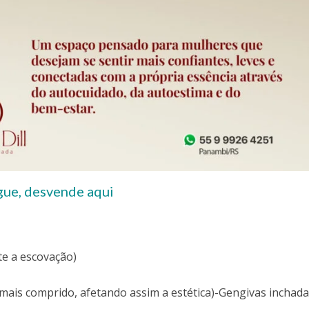
ue, desvende aqui
e a escovação)
mais comprido, afetando assim a estética)-Gengivas inchada