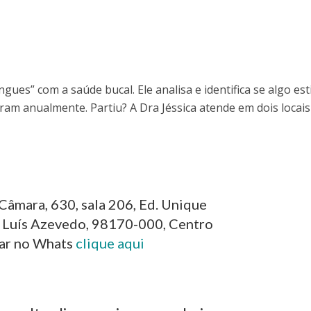
gues” com a saúde bucal. Ele analisa e identifica se algo est
ram anualmente. Partiu? A Dra Jéssica atende em dois locais
 Câmara, 630, sala 206, Ed. Unique
. Luís Azevedo, 98170-000, Centro
ar no Whats
clique aqui