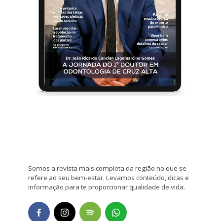
Somos a revista mais completa da região no que se
refere ao seu bem-estar. Levamos conteúdo, dicas e
informação para te proporcionar qualidade de vida.