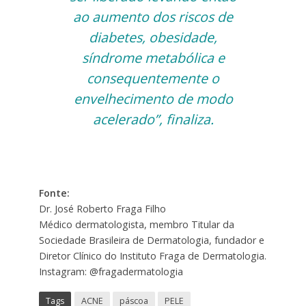
ao aumento dos riscos de
diabetes, obesidade,
síndrome metabólica e
consequentemente o
envelhecimento de modo
acelerado”, finaliza.
Fonte:
Dr. José Roberto Fraga Filho
Médico dermatologista, membro Titular da
Sociedade Brasileira de Dermatologia, fundador e
Diretor Clínico do Instituto Fraga de Dermatologia.
Instagram: @fragadermatologia
Tags
ACNE
páscoa
PELE