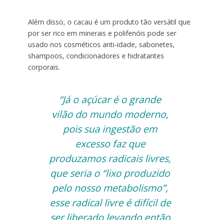
Além disso, o cacau é um produto tão versátil que
por ser rico em minerais e polifenóis pode ser
usado nos cosméticos anti-idade, sabonetes,
shampoos, condicionadores e hidratantes
corporais.
“Já o açúcar é o grande
vilão do mundo moderno,
pois sua ingestão em
excesso faz que
produzamos radicais livres,
que seria o “lixo produzido
pelo nosso metabolismo”,
esse radical livre é difícil de
ser liberado levando então