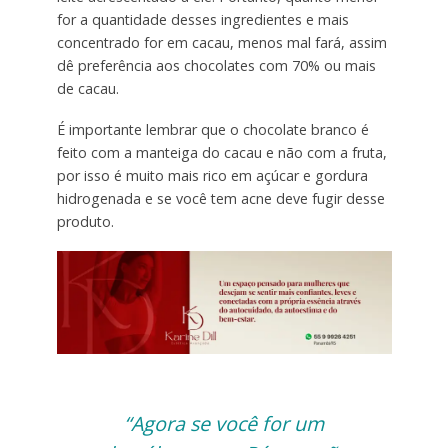
for a quantidade desses ingredientes e mais
concentrado for em cacau, menos mal fará, assim
dê preferência aos chocolates com 70% ou mais
de cacau.
É importante lembrar que o chocolate branco é
feito com a manteiga do cacau e não com a fruta,
por isso é muito mais rico em açúcar e gordura
hidrogenada e se você tem acne deve fugir desse
produto.
“Agora se você for um