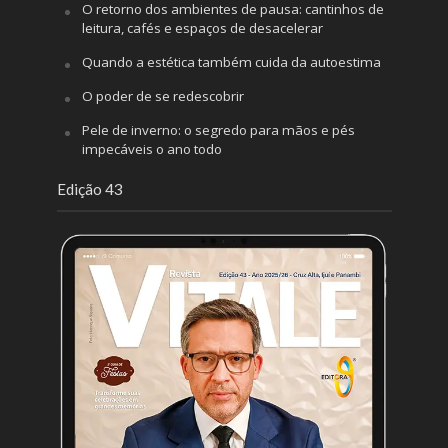
O retorno dos ambientes de pausa: cantinhos de
leitura, cafés e espaços de desacelerar
Quando a estética também cuida da autoestima
O poder de se redescobrir
Pele de inverno: o segredo para mãos e pés
impecáveis o ano todo
Edição 43