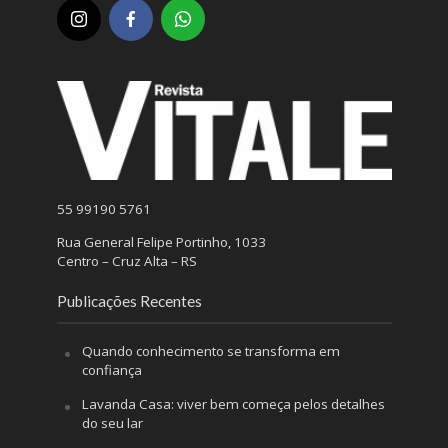
55 99190 5761
Rua General Felipe Portinho, 1033
Centro – Cruz Alta – RS
Publicações Recentes
Quando conhecimento se transforma em
confiança
Lavanda Casa: viver bem começa pelos detalhes
do seu lar