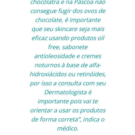
chocólatra e na Páscoa não
consegue fugir dos ovos de
chocolate, é importante
que seu skincare seja mais
eficaz usando produtos oil
free, sabonete
antioleosidade e cremes
noturnos à base de alfa-
hidroxiácidos ou retinóides,
por isso a consulta com seu
Dermatologista é
importante pois vai te
orientar a usar os produtos
de forma correta”, indica o
médico.