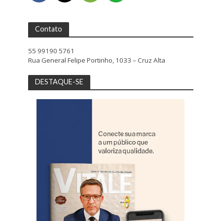
Contato
55 99190 5761
Rua General Felipe Portinho, 1033 – Cruz Alta
DESTAQUE-SE