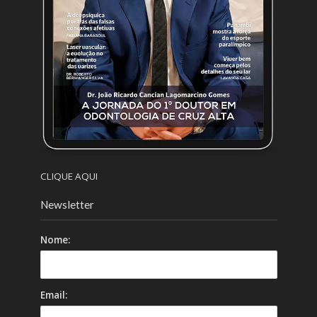
CLIQUE AQUI
Newsletter
Nome:
Email: