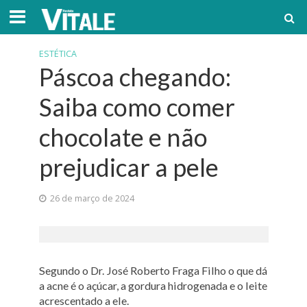
ESTÉTICA
Páscoa chegando:
Saiba como comer
chocolate e não
prejudicar a pele
26 de março de 2024
Segundo o Dr. José Roberto Fraga Filho o que dá
a acne é o açúcar, a gordura hidrogenada e o leite
acrescentado a ele.