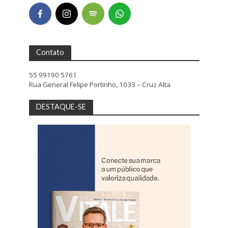
Contato
55 99190 5761
Rua General Felipe Portinho, 1033 – Cruz Alta
DESTAQUE-SE