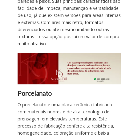
paredes e pisos. Suas principais características são
facilidade de limpeza, manutenção e versatilidade
de uso, já que existem versões para áreas internas
e externas. Com ares mais retrô, formatos
diferenciados ou até mesmo imitando outras
texturas – essa opção possui um valor de compra
muito atrativo.
Porcelanato
O porcelanato é uma placa cerâmica fabricada
com materiais nobres e de alta tecnologia de
prensagem em elevadas temperaturas. Este
processo de fabricação confere alta resistência,
homogeneidade, coloração uniforme e baixa