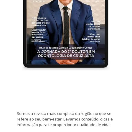
Somos a revista mais completa da região no que se
refere ao seu bem-estar. Levamos conteúdo, dicas e
informação para te proporcionar qualidade de vida.