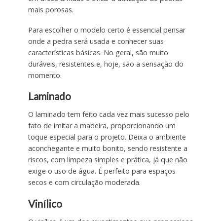
mais porosas.
Para escolher o modelo certo é essencial pensar
onde a pedra será usada e conhecer suas
características básicas. No geral, são muito
duráveis, resistentes e, hoje, são a sensação do
momento.
Laminado
O laminado tem feito cada vez mais sucesso pelo
fato de imitar a madeira, proporcionando um
toque especial para o projeto. Deixa o ambiente
aconchegante e muito bonito, sendo resistente a
riscos, com limpeza simples e prática, já que não
exige o uso de água. É perfeito para espaços
secos e com circulação moderada.
Vinílico