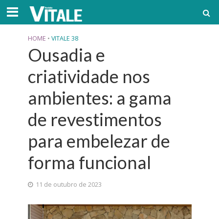
HOME
•
VITALE 38
Ousadia e
criatividade nos
ambientes: a gama
de revestimentos
para embelezar de
forma funcional
11 de outubro de 2023