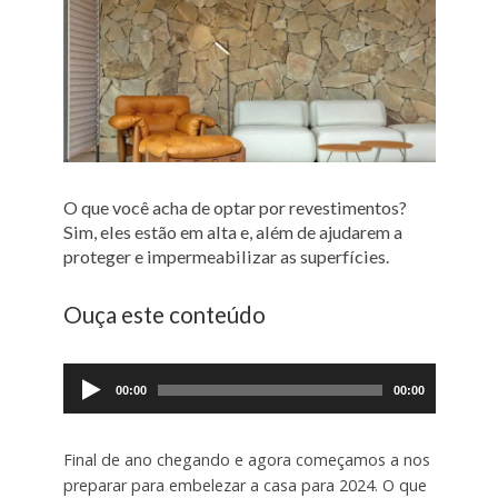
O que você acha de optar por revestimentos?
Sim, eles estão em alta e, além de ajudarem a
proteger e impermeabilizar as superfícies.
Ouça este conteúdo
Tocador
de
00:00
00:00
áudio
Final de ano chegando e agora começamos a nos
preparar para embelezar a casa para 2024. O que