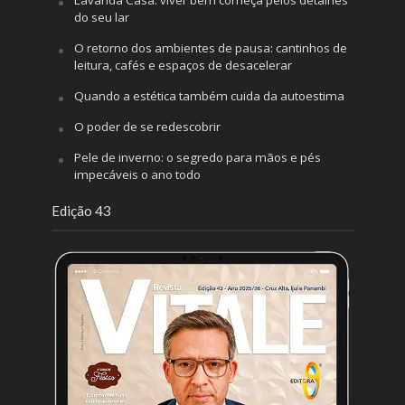
do seu lar
O retorno dos ambientes de pausa: cantinhos de
leitura, cafés e espaços de desacelerar
Quando a estética também cuida da autoestima
O poder de se redescobrir
Pele de inverno: o segredo para mãos e pés
impecáveis o ano todo
Edição 43