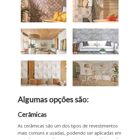
Algumas opções são:
Cerâmicas
As cerâmicas são um dos tipos de revestimentos
mais comuns e usadas, podendo ser aplicadas em