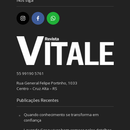
55 99190 5761
Rua General Felipe Portinho, 1033
Centro – Cruz Alta – RS
Publicações Recentes
Quando conhecimento se transforma em
confiança
Lavanda Casa: viver bem começa pelos detalhes