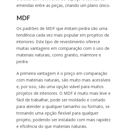
emendas entre as peças, criando um plano único.
MDF
Os padrões de MDF que imitam pedra são uma
tendência cada vez mais popular em projetos de
interiores. Este tipo de revestimento oferece
muitas vantagens em comparação com o uso de
materiais naturais, como granito, mármore e
pedra.
A primeira vantagem é o preço em comparação
com materiais naturais, são muito mais acessíveis
e, por isso, são uma opção viável para muitos
projetos de interiores. O MDF é muito mais leve e
fácil de trabalhar, pode ser moldado e cortado
para atender a qualquer tamanho ou formato, se
tronando uma opção flexível para qualquer
projeto, podendo ser instalado com mais rapidez
e eficiência do que materiais naturais.