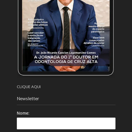
CLIQUE AQUI
Newsletter
Nome: