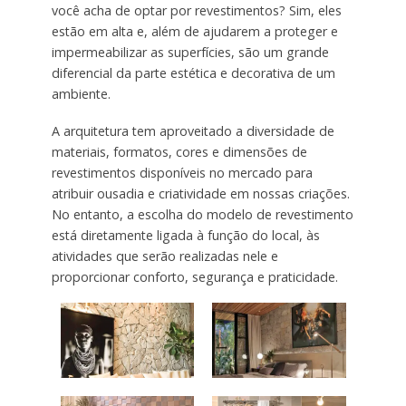
você acha de optar por revestimentos? Sim, eles
estão em alta e, além de ajudarem a proteger e
impermeabilizar as superfícies, são um grande
diferencial da parte estética e decorativa de um
ambiente.
A arquitetura tem aproveitado a diversidade de
materiais, formatos, cores e dimensões de
revestimentos disponíveis no mercado para
atribuir ousadia e criatividade em nossas criações.
No entanto, a escolha do modelo de revestimento
está diretamente ligada à função do local, às
atividades que serão realizadas nele e
proporcionar conforto, segurança e praticidade.