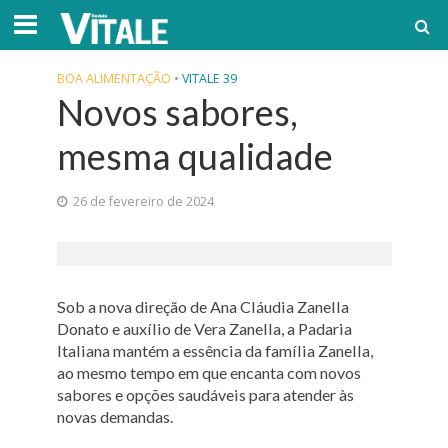
BOA ALIMENTAÇÃO
•
VITALE 39
Novos sabores,
mesma qualidade
26 de fevereiro de 2024
Sob a nova direção de Ana Cláudia Zanella
Donato e auxílio de Vera Zanella, a Padaria
Italiana mantém a essência da família Zanella,
ao mesmo tempo em que encanta com novos
sabores e opções saudáveis para atender às
novas demandas.