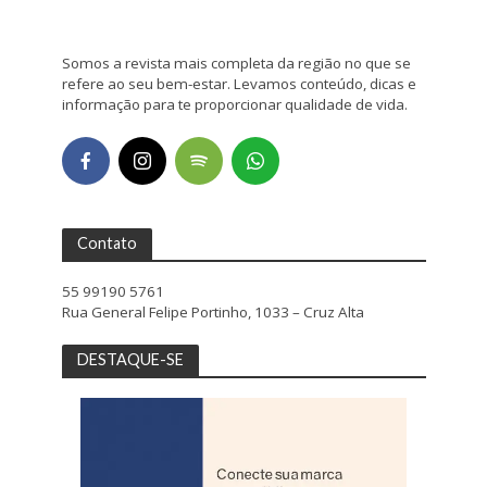
Somos a revista mais completa da região no que se
refere ao seu bem-estar. Levamos conteúdo, dicas e
informação para te proporcionar qualidade de vida.
Contato
55 99190 5761
Rua General Felipe Portinho, 1033 – Cruz Alta
DESTAQUE-SE