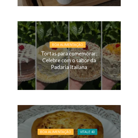
BOA ALIMENTAÇÃO
Tortas para comemorar:
Celebre com o sabor da
Padaria Italiana
BOA ALIMENTAÇÃO
VITALE 40