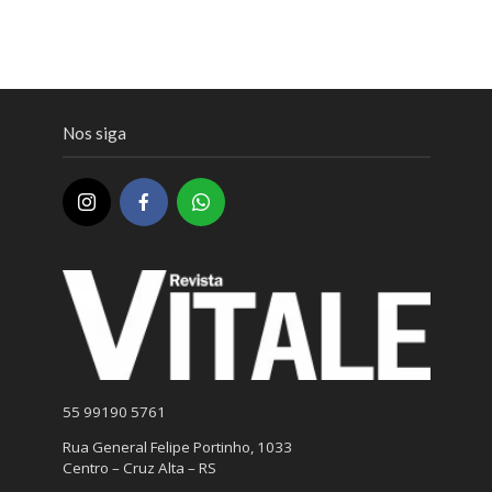
Nos siga
55 99190 5761
Rua General Felipe Portinho, 1033
Centro – Cruz Alta – RS