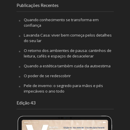
Publicações Recentes
Quando conhecimento se transforma em
confiança
Lavanda Casa: viver bem começa pelos detalhes
do seu lar
O retorno dos ambientes de pausa: cantinhos de
leitura, cafés e espaços de desacelerar
Quando a estética também cuida da autoestima
O poder de se redescobrir
Pele de inverno: o segredo para mãos e pés
impecáveis o ano todo
Edição 43