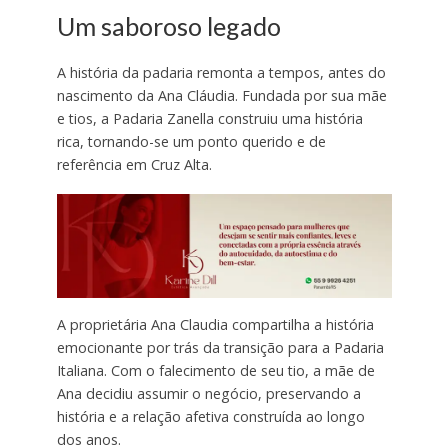
Um saboroso legado
A história da padaria remonta a tempos, antes do
nascimento da Ana Cláudia. Fundada por sua mãe
e tios, a Padaria Zanella construiu uma história
rica, tornando-se um ponto querido e de
referência em Cruz Alta.
A proprietária Ana Claudia compartilha a história
emocionante por trás da transição para a Padaria
Italiana. Com o falecimento de seu tio, a mãe de
Ana decidiu assumir o negócio, preservando a
história e a relação afetiva construída ao longo
dos anos.