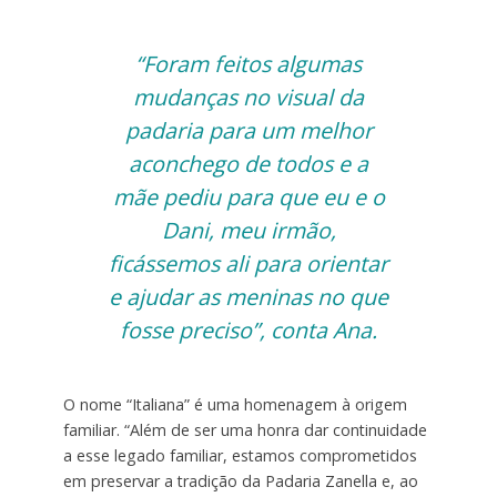
“Foram feitos algumas
mudanças no visual da
padaria para um melhor
aconchego de todos e a
mãe pediu para que eu e o
Dani, meu irmão,
ficássemos ali para orientar
e ajudar as meninas no que
fosse preciso”, conta Ana.
O nome “Italiana” é uma homenagem à origem
familiar. “Além de ser uma honra dar continuidade
a esse legado familiar, estamos comprometidos
em preservar a tradição da Padaria Zanella e, ao