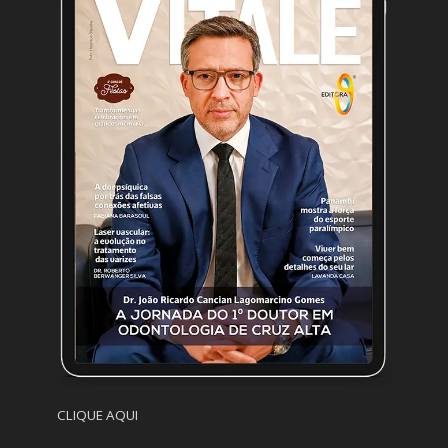
CLIQUE AQUI