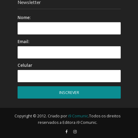
Newsletter
Nome:
Email:
Celular
Copyright © 2012. Criado por
i9 Comunic
.Todos os direitos
reservados a Editora i9 Comunic.