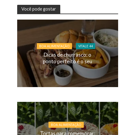
Você pode gostar
BOA ALIMENTAÇÃO
VITALE 44
Dicas de churrasco: o
ponto perfeito é o seu
BOA ALIMENTAÇÃO
Tortas para comemorar: