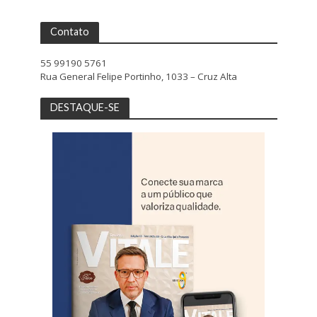
Contato
55 99190 5761
Rua General Felipe Portinho, 1033 – Cruz Alta
DESTAQUE-SE