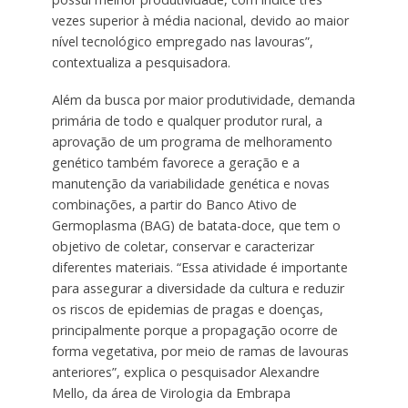
vezes superior à média nacional, devido ao maior
nível tecnológico empregado nas lavouras”,
contextualiza a pesquisadora.
Além da busca por maior produtividade, demanda
primária de todo e qualquer produtor rural, a
aprovação de um programa de melhoramento
genético também favorece a geração e a
manutenção da variabilidade genética e novas
combinações, a partir do Banco Ativo de
Germoplasma (BAG) de batata-doce, que tem o
objetivo de coletar, conservar e caracterizar
diferentes materiais. “Essa atividade é importante
para assegurar a diversidade da cultura e reduzir
os riscos de epidemias de pragas e doenças,
principalmente porque a propagação ocorre de
forma vegetativa, por meio de ramas de lavouras
anteriores”, explica o pesquisador Alexandre
Mello, da área de Virologia da Embrapa