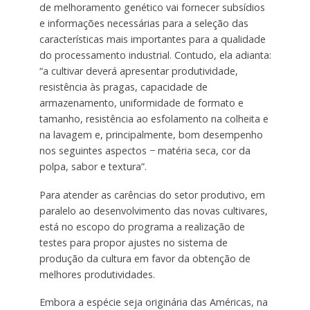
de melhoramento genético vai fornecer subsídios
e informações necessárias para a seleção das
características mais importantes para a qualidade
do processamento industrial. Contudo, ela adianta:
“a cultivar deverá apresentar produtividade,
resistência às pragas, capacidade de
armazenamento, uniformidade de formato e
tamanho, resistência ao esfolamento na colheita e
na lavagem e, principalmente, bom desempenho
nos seguintes aspectos − matéria seca, cor da
polpa, sabor e textura”.
Para atender as carências do setor produtivo, em
paralelo ao desenvolvimento das novas cultivares,
está no escopo do programa a realização de
testes para propor ajustes no sistema de
produção da cultura em favor da obtenção de
melhores produtividades.
Embora a espécie seja originária das Américas, na