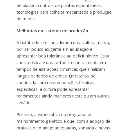
de plantio, controle de plantas espontâneas,
tecnologias para colheita mecanizada e produção
de mudas.
Melhorias no sistema de produção
A batata-doce é considerada uma cultura rústica,
por ser pouco exigente em adubação e
apresentar boa tolerância ao deficit hídrico. Essa
característica é uma virtude, especialmente em
tempos de alterações climáticas que sinalizam
longos períodos de aridez. Entretanto, se
conduzida com recomendações técnicas
específicas, a cultura pode apresentar
rendimentos ainda melhores neste ou em outros
cenários.
Por isso, a expectativa do programa de
melhoramento genético é que, com a adoção de
práticas de manejo adequadas, somada a novas