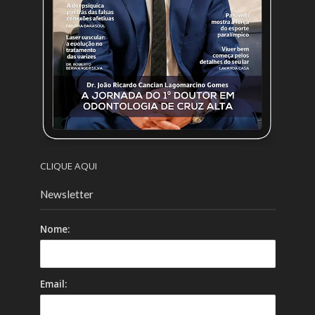
CLIQUE AQUI
Newsletter
Nome:
Email: