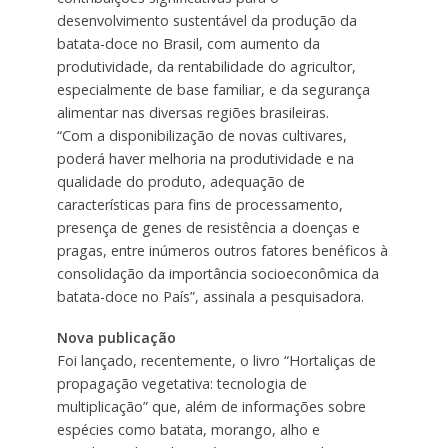
desenvolvimento sustentável da produção da
batata-doce no Brasil, com aumento da
produtividade, da rentabilidade do agricultor,
especialmente de base familiar, e da segurança
alimentar nas diversas regiões brasileiras.
“Com a disponibilização de novas cultivares,
poderá haver melhoria na produtividade e na
qualidade do produto, adequação de
características para fins de processamento,
presença de genes de resistência a doenças e
pragas, entre inúmeros outros fatores benéficos à
consolidação da importância socioeconômica da
batata-doce no País”, assinala a pesquisadora.
Nova publicação
Foi lançado, recentemente, o livro “Hortaliças de
propagação vegetativa: tecnologia de
multiplicação” que, além de informações sobre
espécies como batata, morango, alho e