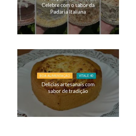
Celebre com o sabor da
Padaria Italiana
BOA ALIMENTAÇÃO
VITALE 40
Delícias artesanais com
sabor de tradição