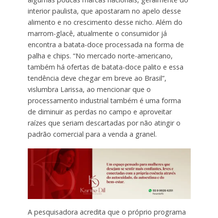
interior paulista, que apostaram no apelo desse
alimento e no crescimento desse nicho. Além do
marrom-glacê, atualmente o consumidor já
encontra a batata-doce processada na forma de
palha e chips. “No mercado norte-americano,
também há ofertas de batata-doce palito e essa
tendência deve chegar em breve ao Brasil”,
vislumbra Larissa, ao mencionar que o
processamento industrial também é uma forma
de diminuir as perdas no campo e aproveitar
raízes que seriam descartadas por não atingir o
padrão comercial para a venda a granel.
A pesquisadora acredita que o próprio programa