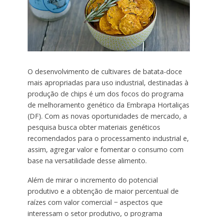
O desenvolvimento de cultivares de batata-doce
mais apropriadas para uso industrial, destinadas à
produção de chips é um dos focos do programa
de melhoramento genético da Embrapa Hortaliças
(DF). Com as novas oportunidades de mercado, a
pesquisa busca obter materiais genéticos
recomendados para o processamento industrial e,
assim, agregar valor e fomentar o consumo com
base na versatilidade desse alimento.
Além de mirar o incremento do potencial
produtivo e a obtenção de maior percentual de
raízes com valor comercial − aspectos que
interessam o setor produtivo, o programa