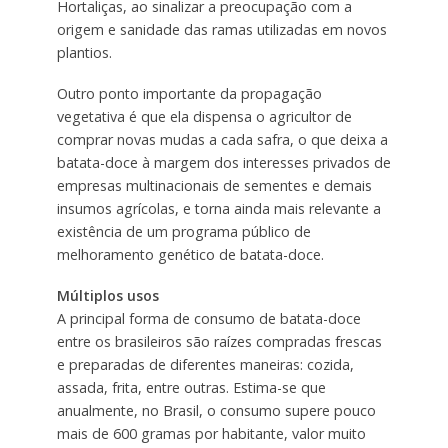
Hortaliças, ao sinalizar a preocupação com a
origem e sanidade das ramas utilizadas em novos
plantios.
Outro ponto importante da propagação
vegetativa é que ela dispensa o agricultor de
comprar novas mudas a cada safra, o que deixa a
batata-doce à margem dos interesses privados de
empresas multinacionais de sementes e demais
insumos agrícolas, e torna ainda mais relevante a
existência de um programa público de
melhoramento genético de batata-doce.
Múltiplos usos
A principal forma de consumo de batata-doce
entre os brasileiros são raízes compradas frescas
e preparadas de diferentes maneiras: cozida,
assada, frita, entre outras. Estima-se que
anualmente, no Brasil, o consumo supere pouco
mais de 600 gramas por habitante, valor muito