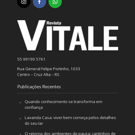
55 99190 5761
Rua General Felipe Portinho, 1033
Centro – Cruz Alta – RS
Publicações Recentes
Quando conhecimento se transforma em
confiança
Lavanda Casa: viver bem começa pelos detalhes
do seu lar
O retorno dos ambientes de pausa: cantinhos de