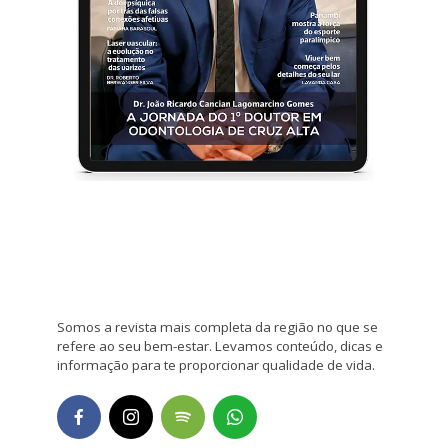
Somos a revista mais completa da região no que se
refere ao seu bem-estar. Levamos conteúdo, dicas e
informação para te proporcionar qualidade de vida.