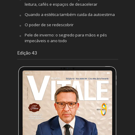
leitura, cafés e espaços de desacelerar
Quando a estética também cuida da autoestima
O poder de se redescobrir
Pele de inverno: o segredo para mãos e pés
impecáveis o ano todo
Edição 43