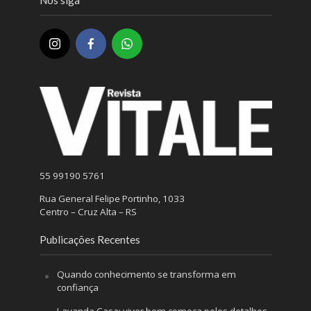
55 99190 5761
Rua General Felipe Portinho, 1033
Centro – Cruz Alta – RS
Publicações Recentes
Quando conhecimento se transforma em
confiança
Lavanda Casa: viver bem começa pelos detalhes