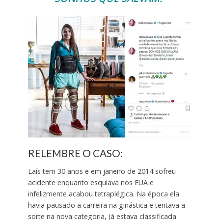
RELEMBRE O CASO:
Laís tem 30 anos e em janeiro de 2014 sofreu
acidente enquanto esquiava nos EUA e
infelizmente acabou tetraplégica. Na época ela
havia pausado a carreira na ginástica e tentava a
sorte na nova categoria, já estava classificada