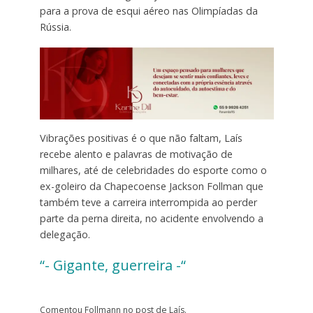
para a prova de esqui aéreo nas Olimpíadas da
Rússia.
Vibrações positivas é o que não faltam, Laís
recebe alento e palavras de motivação de
milhares, até de celebridades do esporte como o
ex-goleiro da Chapecoense Jackson Follman que
também teve a carreira interrompida ao perder
parte da perna direita, no acidente envolvendo a
delegação.
“- Gigante, guerreira -“
Comentou Follmann no post de Laís.