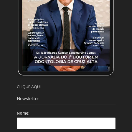
CLIQUE AQUI
Newsletter
Nome: