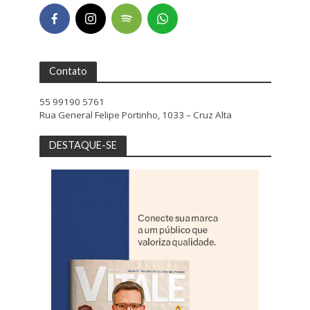
Contato
55 99190 5761
Rua General Felipe Portinho, 1033 – Cruz Alta
DESTAQUE-SE