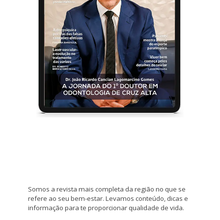
Somos a revista mais completa da região no que se
refere ao seu bem-estar. Levamos conteúdo, dicas e
informação para te proporcionar qualidade de vida.