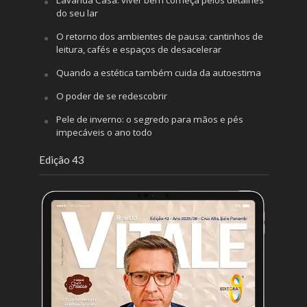
do seu lar
O retorno dos ambientes de pausa: cantinhos de
leitura, cafés e espaços de desacelerar
Quando a estética também cuida da autoestima
O poder de se redescobrir
Pele de inverno: o segredo para mãos e pés
impecáveis o ano todo
Edição 43