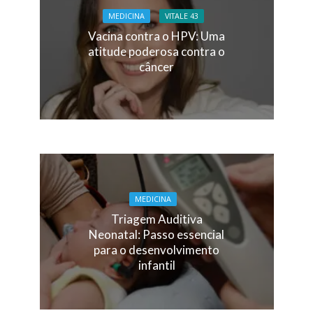
MEDICINA
VITALE 43
Vacina contra o HPV: Uma
atitude poderosa contra o
câncer
MEDICINA
Triagem Auditiva
Neonatal: Passo essencial
para o desenvolvimento
infantil