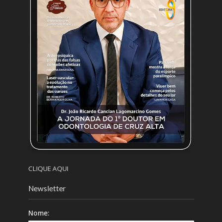
CLIQUE AQUI
Newsletter
Nome: