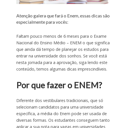
Atenção galera que fará o Enem, essas dicas são
especialmente para vocês:
Faltam pouco menos de 6 meses para o Exame
Nacional do Ensino Médio – ENEM o que significa
que ainda dá tempo de planejar os estudos para
entrar na universidade dos sonhos. Se você está
nesta jornada para a aprovação, siga lendo este
conteúdo, temos algumas dicas imprescindíveis.
Por que fazer o ENEM?
Diferente dos vestibulares tradicionais, que só
selecionam candidatos para uma universidade
específica, a média do Enem pode ser usada de
diversas formas. Os estudantes conseguem tanto
aplicar a sua nota para vagas em universidades