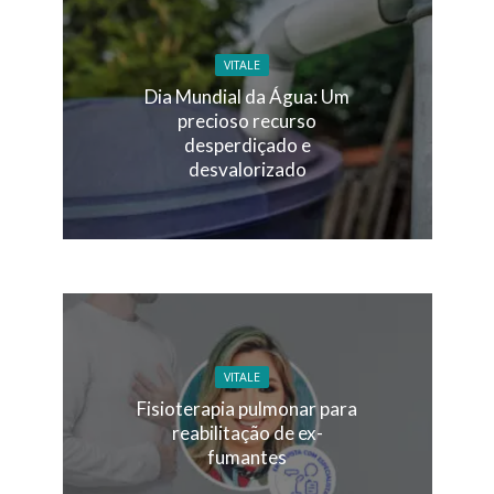
VITALE
Dia Mundial da Água: Um
precioso recurso
desperdiçado e
desvalorizado
VITALE
Fisioterapia pulmonar para
reabilitação de ex-
fumantes