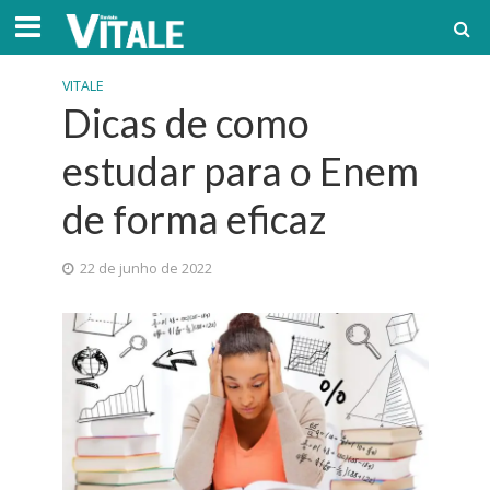
VITALE
Dicas de como
estudar para o Enem
de forma eficaz
22 de junho de 2022