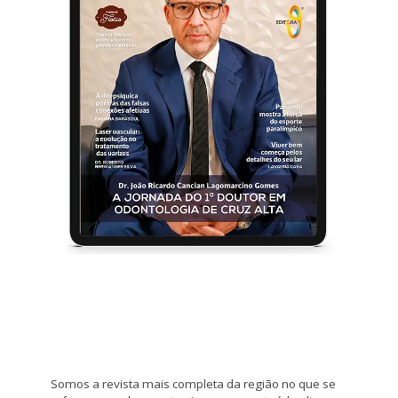
Somos a revista mais completa da região no que se