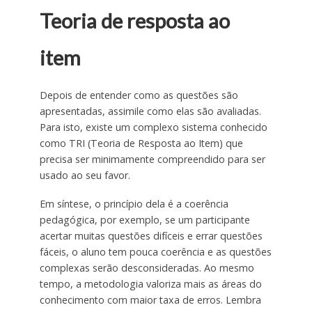
Teoria de resposta ao
item
Depois de entender como as questões são
apresentadas, assimile como elas são avaliadas.
Para isto, existe um complexo sistema conhecido
como TRI (Teoria de Resposta ao Item) que
precisa ser minimamente compreendido para ser
usado ao seu favor.
Em síntese, o princípio dela é a coerência
pedagógica, por exemplo, se um participante
acertar muitas questões difíceis e errar questões
fáceis, o aluno tem pouca coerência e as questões
complexas serão desconsideradas. Ao mesmo
tempo, a metodologia valoriza mais as áreas do
conhecimento com maior taxa de erros. Lembra