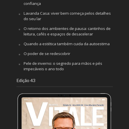
confiança
Lavanda Casa: viver bem começa pelos detalhes
do seu lar
O retorno dos ambientes de pausa: cantinhos de
leitura, cafés e espaços de desacelerar
Quando a estética também cuida da autoestima
O poder de se redescobrir
Pele de inverno: o segredo para mãos e pés
impecáveis o ano todo
Edição 43