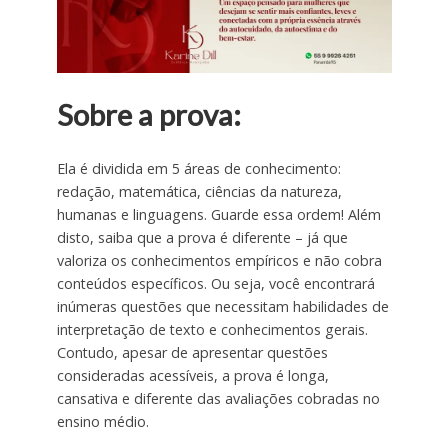
Sobre a prova:
Ela é dividida em 5 áreas de conhecimento:
redação, matemática, ciências da natureza,
humanas e linguagens. Guarde essa ordem! Além
disto, saiba que a prova é diferente – já que
valoriza os conhecimentos empíricos e não cobra
conteúdos específicos. Ou seja, você encontrará
inúmeras questões que necessitam habilidades de
interpretação de texto e conhecimentos gerais.
Contudo, apesar de apresentar questões
consideradas acessíveis, a prova é longa,
cansativa e diferente das avaliações cobradas no
ensino médio.