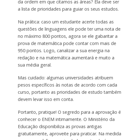
da ordem em que citamos as áreas? Ela deve ser
a lista de prioridades para guiar os seus estudos.
Na prática: caso um estudante acerte todas as
questões de linguagens ele pode ter uma nota de
no máximo 800 pontos, agora se ele gabaritar a
prova de matemática pode contar com mais de
950 pontos. Logo, canalizar a sua energia na
redação e na matemática aumentará e muito a
sua média geral.
Mas cuidado: algumas universidades atribuem
pesos específicos às notas de acordo com cada
curso, portanto as prioridades de estudo também
devem levar isso em conta.
Portanto, pratique! O segredo para a aprovação é
conhecer o ENEM intimamente. O Ministério da
Educação disponibiliza as provas antigas
gratuitamente, aproveite para praticar. Na medida