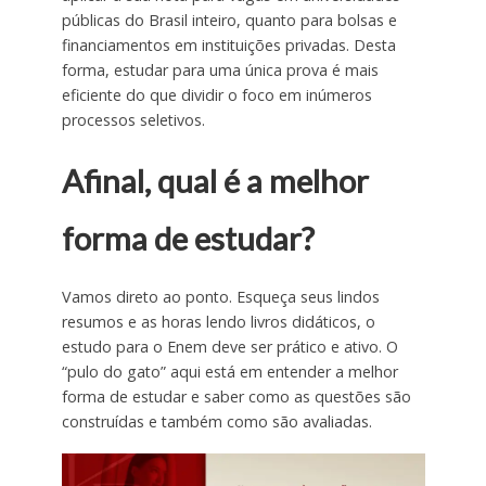
públicas do Brasil inteiro, quanto para bolsas e
financiamentos em instituições privadas. Desta
forma, estudar para uma única prova é mais
eficiente do que dividir o foco em inúmeros
processos seletivos.
Afinal, qual é a melhor
forma de estudar?
Vamos direto ao ponto. Esqueça seus lindos
resumos e as horas lendo livros didáticos, o
estudo para o Enem deve ser prático e ativo. O
“pulo do gato” aqui está em entender a melhor
forma de estudar e saber como as questões são
construídas e também como são avaliadas.