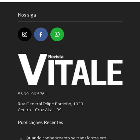
Nos siga
55 99190 5761
Rua General Felipe Portinho, 1033
Centro – Cruz Alta – RS
Publicações Recentes
Quando conhecimento se transforma em