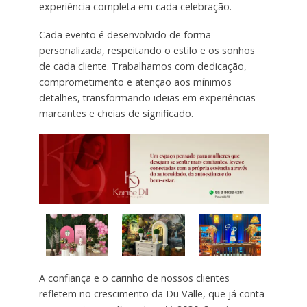
experiência completa em cada celebração.
Cada evento é desenvolvido de forma
personalizada, respeitando o estilo e os sonhos
de cada cliente. Trabalhamos com dedicação,
comprometimento e atenção aos mínimos
detalhes, transformando ideias em experiências
marcantes e cheias de significado.
A confiança e o carinho de nossos clientes
refletem no crescimento da Du Valle, que já conta