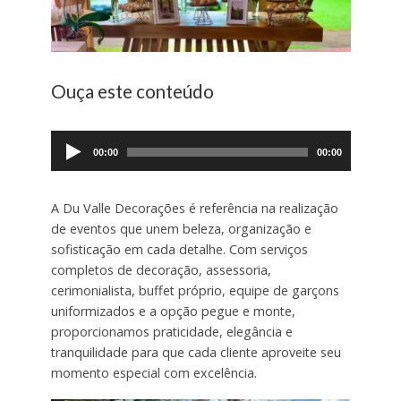
Ouça este conteúdo
Tocador
de
00:00
00:00
áudio
A Du Valle Decorações é referência na realização
de eventos que unem beleza, organização e
sofisticação em cada detalhe. Com serviços
completos de decoração, assessoria,
cerimonialista, buffet próprio, equipe de garçons
uniformizados e a opção pegue e monte,
proporcionamos praticidade, elegância e
tranquilidade para que cada cliente aproveite seu
momento especial com excelência.