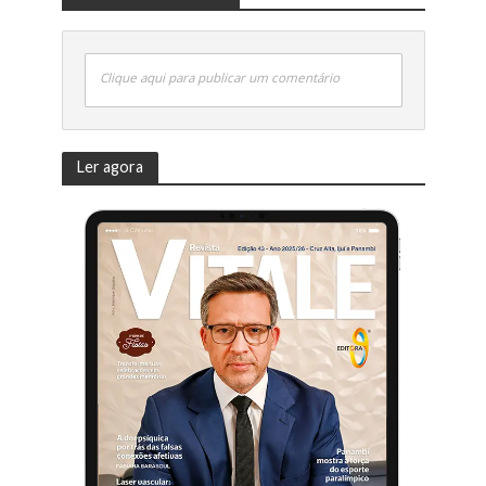
Clique aqui para publicar um comentário
Ler agora