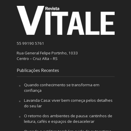
55 99190 5761
Rua General Felipe Portinho, 1033
Centro – Cruz Alta – RS
Publicações Recentes
Quando conhecimento se transforma em
confiança
Lavanda Casa: viver bem começa pelos detalhes
do seu lar
O retorno dos ambientes de pausa: cantinhos de
leitura, cafés e espaços de desacelerar