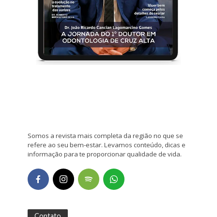
Somos a revista mais completa da região no que se
refere ao seu bem-estar. Levamos conteúdo, dicas e
informação para te proporcionar qualidade de vida.
Contato