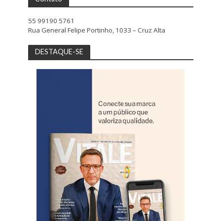
55 99190 5761
Rua General Felipe Portinho, 1033 – Cruz Alta
DESTAQUE-SE