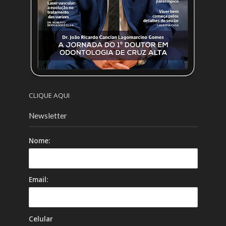
CLIQUE AQUI
Newsletter
Nome:
Email:
Celular