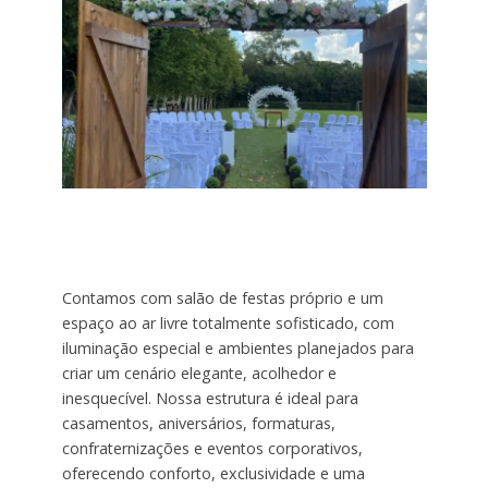
Contamos com salão de festas próprio e um
espaço ao ar livre totalmente sofisticado, com
iluminação especial e ambientes planejados para
criar um cenário elegante, acolhedor e
inesquecível. Nossa estrutura é ideal para
casamentos, aniversários, formaturas,
confraternizações e eventos corporativos,
oferecendo conforto, exclusividade e uma