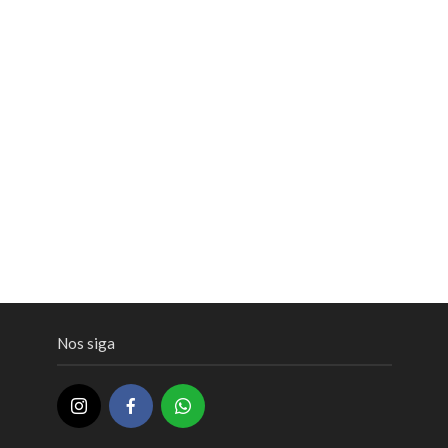
Nos siga