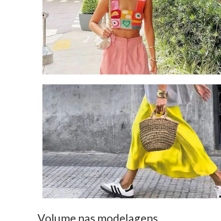
Volume nas modelagens