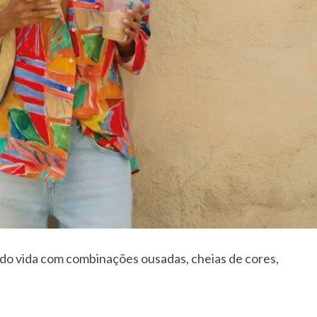
ado vida com combinações ousadas, cheias de cores,