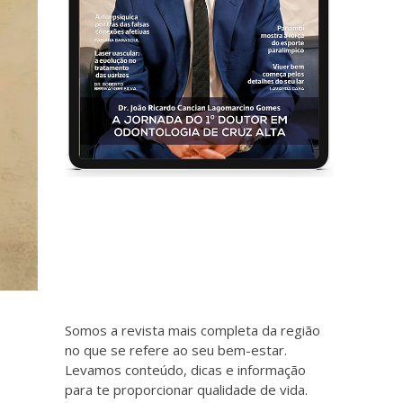
Somos a revista mais completa da região
no que se refere ao seu bem-estar.
Levamos conteúdo, dicas e informação
para te proporcionar qualidade de vida.