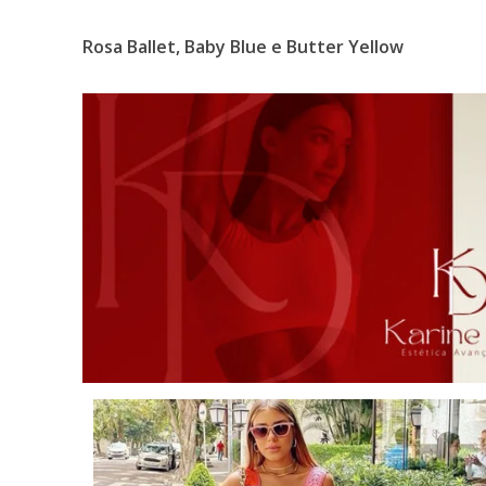
Rosa Ballet,
Baby Blue e
Butter Yellow