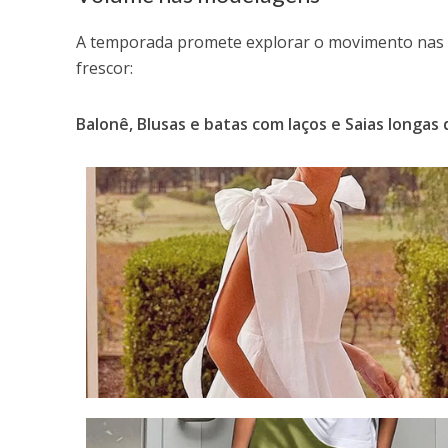
A temporada promete explorar o movimento nas p
frescor:
Balonê,
Blusas e batas com laços e
Saias longas 