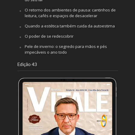
O retorno dos ambientes de pausa: cantinhos de
leitura, cafés e espaços de desacelerar
Quando a estética também cuida da autoestima
O poder de se redescobrir
Pele de inverno: o segredo para mãos e pés
impecáveis o ano todo
Edição 43