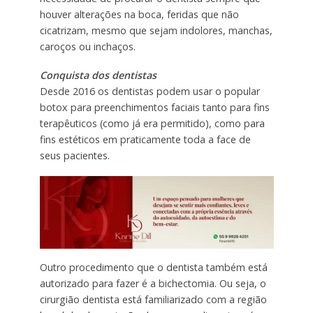
houver alterações na boca, feridas que não
cicatrizam, mesmo que sejam indolores, manchas,
caroços ou inchaços.
Conquista dos dentistas
Desde 2016 os dentistas podem usar o popular
botox para preenchimentos faciais tanto para fins
terapêuticos (como já era permitido), como para
fins estéticos em praticamente toda a face de
seus pacientes.
Outro procedimento que o dentista também está
autorizado para fazer é a bichectomia. Ou seja, o
cirurgião dentista está familiarizado com a região