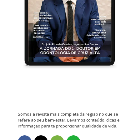
Somos a revista mais completa da região no que se
refere ao seu bem-estar. Levamos conteúdo, dicas e
informação para te proporcionar qualidade de vida.