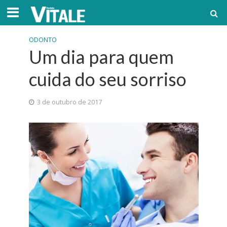
ODONTO
Um dia para quem
cuida do seu sorriso
3 de outubro de 2017