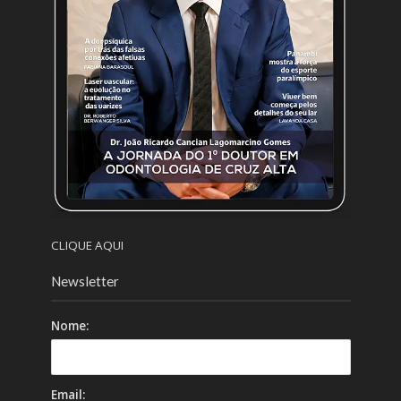
CLIQUE AQUI
Newsletter
Nome:
Email: