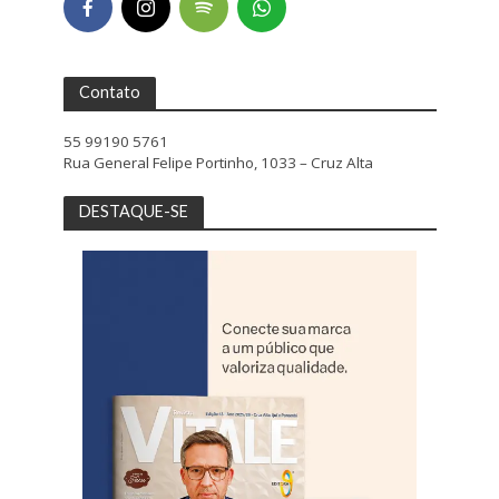
Contato
55 99190 5761
Rua General Felipe Portinho, 1033 – Cruz Alta
DESTAQUE-SE