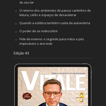
do seu lar
O retorno dos ambientes de pausa: cantinhos de
leitura, cafés e espaços de desacelerar
Quando a estética também cuida da autoestima
O poder de se redescobrir
Pele de inverno: o segredo para mãos e pés
impecáveis o ano todo
Edição 43