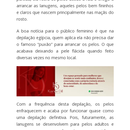
arrancar as lanugens, aqueles pelos bem fininhos
e claros que nascem principalmente nas maçãs do
rosto.
A boa notícia para o público feminino é que na
depilação egípcia, quem aplica ela não precisa dar
o famoso “puxão” para arrancar os pelos. O que
acabava deixando a pele flácida quando feito
diversas vezes no mesmo local.
Com a frequência desta depilação, os pelos
enfraquecem e acaba por funcionar quase como
uma depilação definitiva. Pois, futuramente, as
lanugens se desenvolvem para pelos adultos e