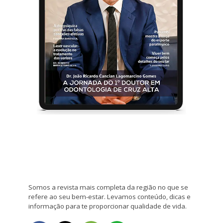
Somos a revista mais completa da região no que se
refere ao seu bem-estar. Levamos conteúdo, dicas e
informação para te proporcionar qualidade de vida.