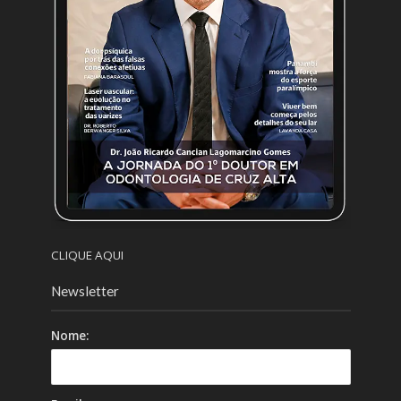
CLIQUE AQUI
Newsletter
Nome: