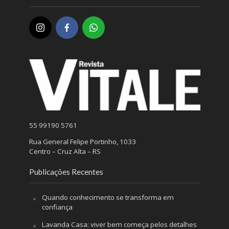
55 99190 5761
Rua General Felipe Portinho, 1033
Centro – Cruz Alta – RS
Publicações Recentes
Quando conhecimento se transforma em
confiança
Lavanda Casa: viver bem começa pelos detalhes