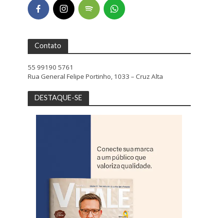
Contato
55 99190 5761
Rua General Felipe Portinho, 1033 – Cruz Alta
DESTAQUE-SE