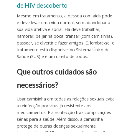
de HIV descoberto
Mesmo em tratamento, a pessoa com aids pode
e deve levar uma vida normal, sem abandonar a
sua vida afetiva e social. Ela deve trabalhar,
namorar, beijar na boca, transar (com camisinha),
passear, se divertir e fazer amigos. E, lembre-se, o
tratamento está disponível no Sistema Único de
Saúde (SUS) e é um direito de todos.
Que outros cuidados são
necessários?
Usar camisinha em todas as relações sexuais evita
a reinfecção por vírus já resistente aos
medicamentos. E a reinfecção traz complicações
sérias para a saúde. Além disso, a camisinha
protege de outras doenças sexualmente