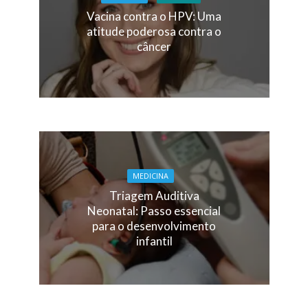
Vacina contra o HPV: Uma
atitude poderosa contra o
câncer
MEDICINA
Triagem Auditiva
Neonatal: Passo essencial
para o desenvolvimento
infantil