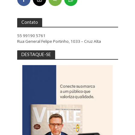
Contato
55 99190 5761
Rua General Felipe Portinho, 1033 – Cruz Alta
DESTAQUE-SE