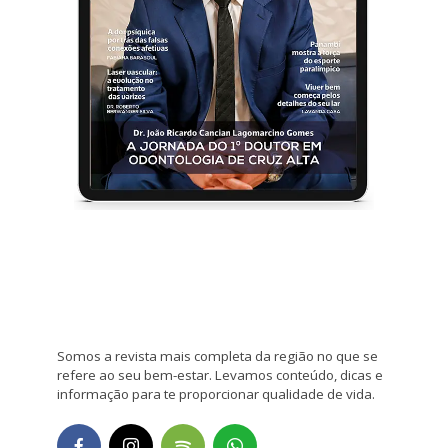
Somos a revista mais completa da região no que se
refere ao seu bem-estar. Levamos conteúdo, dicas e
informação para te proporcionar qualidade de vida.