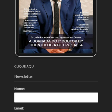
CLIQUE AQUI
Newsletter
Nome:
Email: