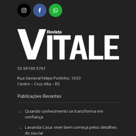
55 99190 5761
Rua General Felipe Portinho, 1033
Centro – Cruz Alta – RS
Publicações Recentes
Quando conhecimento se transforma em
confiança
Lavanda Casa: viver bem começa pelos detalhes
do seu lar