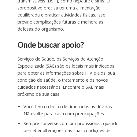
transmissíveis (DST), como hepatite e sífilis. O
soropositivo precisa ter uma alimentação
equilibrada e praticar atividades físicas. Isso
previne complicações futuras e melhora as
defesas do organismo.
Onde buscar apoio?
Serviços de Saúde, os Serviços de Atenção
Especializada (SAE) são os locais mais indicados
para obter as informações sobre HIV e aids, sua
condição de saúde, o tratamento e os novos
cuidados necessários. Encontre o SAE mais
próximo de sua casa.
Você tem o direito de tirar todas as dúvidas.
Não volte para casa com preocupações.
Sempre converse com um profissional, quando
perceber alterações das suas condições de