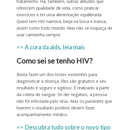
tratamento. Há, também, outras atitudes que
oferecem qualidade de vida, como praticar
exercícios e ter uma alimentação equilibrada.
Quem tem HIV namora, beija na boca e transa,
assim como todo mundo. Mas não se esqueça de
usar camisinha sempre.
>> A cura da aids, leia mais
Como sei se tenho HIV?
Basta fazer um dos testes existentes para
diagnosticar a doença. Eles são gratuitos e seu
resultado é seguro e sigiloso. É realizado a partir
da coleta de sangue. Se der negativo, a pessoa
não foi infectada pelo vírus. Mas os pacientes que
tiverem o resultado positivo devem fazer
acompanhamento médico.
>> Descubra tudo sobre o novo tipo