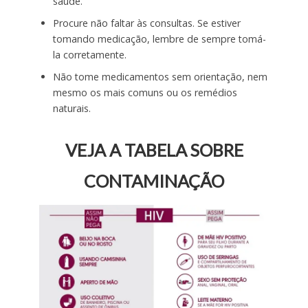
saúde.
Procure não faltar às consultas. Se estiver
tomando medicação, lembre de sempre tomá-
la corretamente.
Não tome medicamentos sem orientação, nem
mesmo os mais comuns ou os remédios
naturais.
VEJA A TABELA SOBRE
CONTAMINAÇÃO