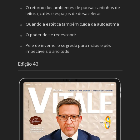
O retorno dos ambientes de pausa: cantinhos de
leitura, cafés e espaços de desacelerar
Quando a estética também cuida da autoestima
O poder de se redescobrir
Pele de inverno: o segredo para mãos e pés
impecáveis o ano todo
Edição 43