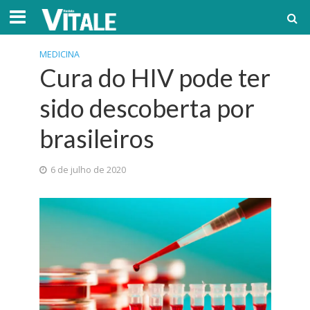
MEDICINA
Cura do HIV pode ter
sido descoberta por
brasileiros
6 de julho de 2020