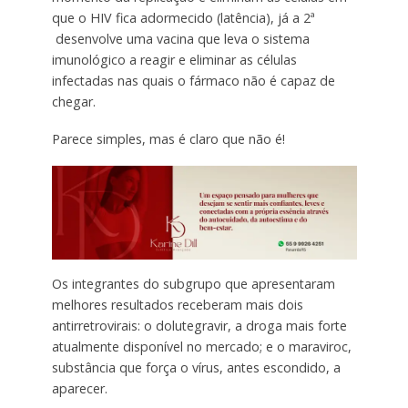
que o HIV fica adormecido (latência), já a 2ª
desenvolve uma vacina que leva o sistema
imunológico a reagir e eliminar as células
infectadas nas quais o fármaco não é capaz de
chegar.
Parece simples, mas é claro que não é!
Os integrantes do subgrupo que apresentaram
melhores resultados receberam mais dois
antirretrovirais: o dolutegravir, a droga mais forte
atualmente disponível no mercado; e o maraviroc,
substância que força o vírus, antes escondido, a
aparecer.