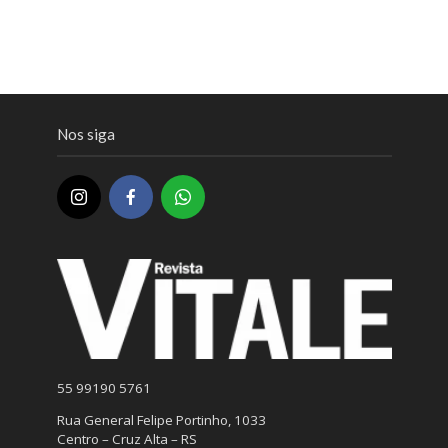
Nos siga
55 99190 5761
Rua General Felipe Portinho, 1033
Centro – Cruz Alta – RS