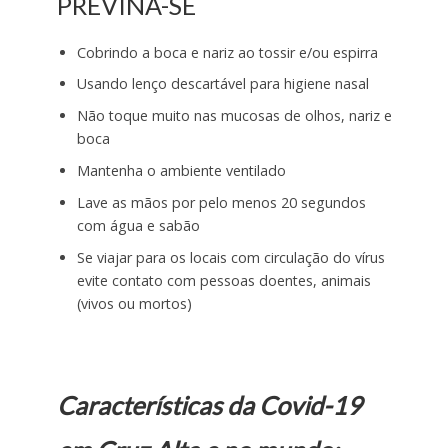
PREVINA-SE
Cobrindo a boca e nariz ao tossir e/ou espirra
Usando lenço descartável para higiene nasal
Não toque muito nas mucosas de olhos, nariz e
boca
Mantenha o ambiente ventilado
Lave as mãos por pelo menos 20 segundos
com água e sabão
Se viajar para os locais com circulação do vírus
evite contato com pessoas doentes, animais
(vivos ou mortos)
Características da Covid-19