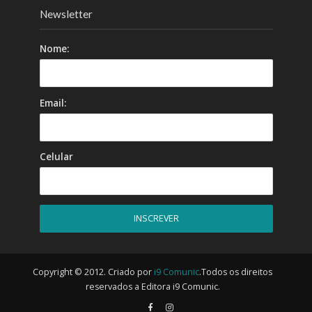
Newsletter
Nome:
Email:
Celular
Copyright © 2012. Criado por
i9 Comunic
.Todos os direitos
reservados a Editora i9 Comunic.