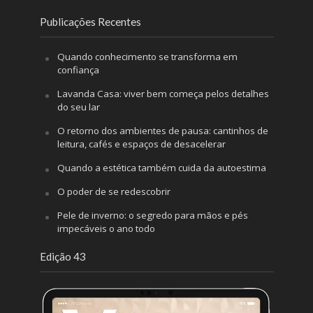
Publicações Recentes
Quando conhecimento se transforma em
confiança
Lavanda Casa: viver bem começa pelos detalhes
do seu lar
O retorno dos ambientes de pausa: cantinhos de
leitura, cafés e espaços de desacelerar
Quando a estética também cuida da autoestima
O poder de se redescobrir
Pele de inverno: o segredo para mãos e pés
impecáveis o ano todo
Edição 43