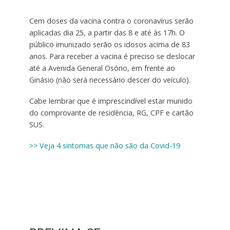
Cem doses da vacina contra o coronavírus serão
aplicadas dia 25, a partir das 8 e até às 17h. O
público imunizado serão os idosos acima de 83
anos. Para receber a vacina é preciso se deslocar
até a Avenida General Osório, em frente ao
Ginásio (não será necessário descer do veículo).
Cabe lembrar que é imprescindível estar munido
do comprovante de residência, RG, CPF e cartão
SUS.
>> Veja 4 sintomas que não são da Covid-19