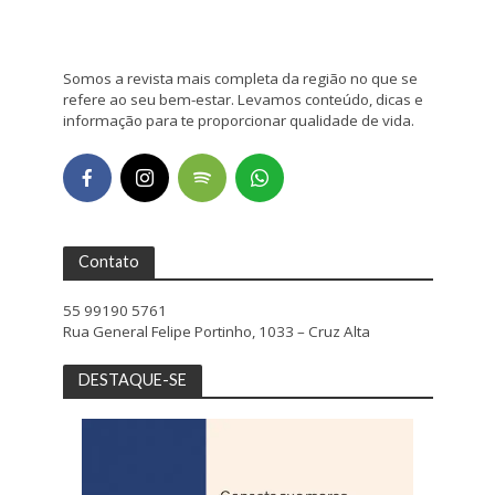
Somos a revista mais completa da região no que se
refere ao seu bem-estar. Levamos conteúdo, dicas e
informação para te proporcionar qualidade de vida.
Contato
55 99190 5761
Rua General Felipe Portinho, 1033 – Cruz Alta
DESTAQUE-SE