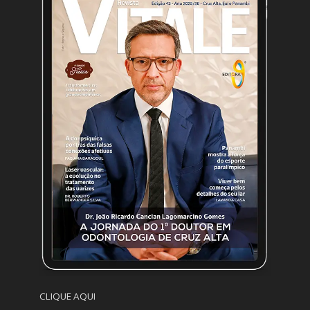
CLIQUE AQUI