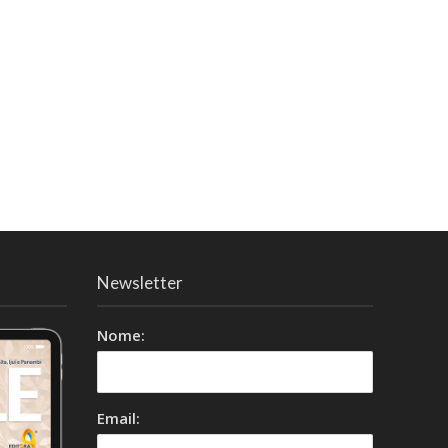
Newsletter
Nome:
Email: