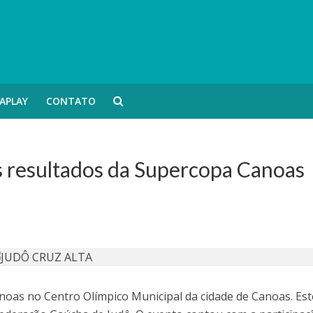
APLAY
CONTATO
s resultados da Supercopa Canoas
noas no Centro Olímpico Municipal da cidade de Canoas. Est