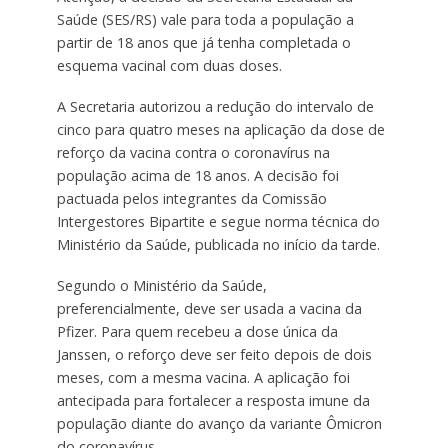
Saúde (SES/RS) vale para toda a população a
partir de 18 anos que já tenha completada o
esquema vacinal com duas doses.
A Secretaria autorizou a redução do intervalo de
cinco para quatro meses na aplicação da dose de
reforço da vacina contra o coronavírus na
população acima de 18 anos. A decisão foi
pactuada pelos integrantes da Comissão
Intergestores Bipartite e segue norma técnica do
Ministério da Saúde, publicada no início da tarde.
Segundo o Ministério da Saúde,
preferencialmente, deve ser usada a vacina da
Pfizer. Para quem recebeu a dose única da
Janssen, o reforço deve ser feito depois de dois
meses, com a mesma vacina. A aplicação foi
antecipada para fortalecer a resposta imune da
população diante do avanço da variante Ômicron
do coronavírus.