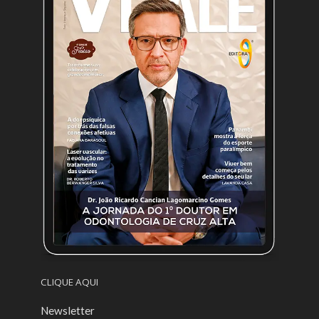
CLIQUE AQUI
Newsletter