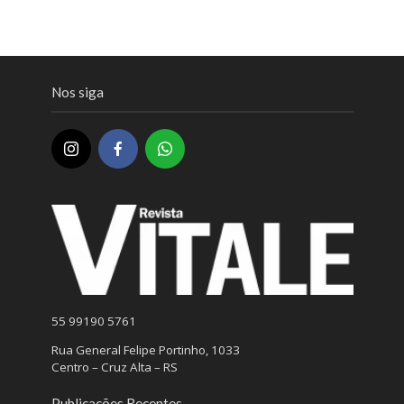
Nos siga
55 99190 5761
Rua General Felipe Portinho, 1033
Centro – Cruz Alta – RS
Publicações Recentes