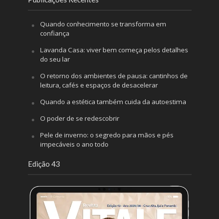
Quando conhecimento se transforma em
confiança
Lavanda Casa: viver bem começa pelos detalhes
do seu lar
O retorno dos ambientes de pausa: cantinhos de
leitura, cafés e espaços de desacelerar
Quando a estética também cuida da autoestima
O poder de se redescobrir
Pele de inverno: o segredo para mãos e pés
impecáveis o ano todo
Edição 43