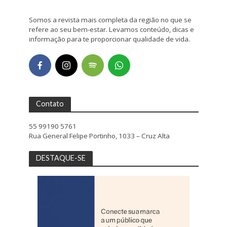
Somos a revista mais completa da região no que se
refere ao seu bem-estar. Levamos conteúdo, dicas e
informação para te proporcionar qualidade de vida.
Contato
55 99190 5761
Rua General Felipe Portinho, 1033 – Cruz Alta
DESTAQUE-SE