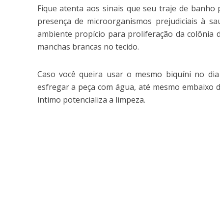
Fique atenta aos sinais que seu traje de banho 
presença de microorganismos prejudiciais à saú
ambiente propício para proliferação da colônia 
manchas brancas no tecido.
Caso você queira usar o mesmo biquíni no dia
esfregar a peça com água, até mesmo embaixo 
íntimo potencializa a limpeza.