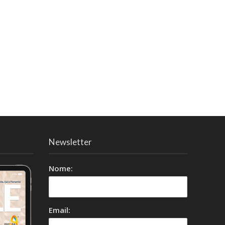
Newsletter
Nome:
Email: