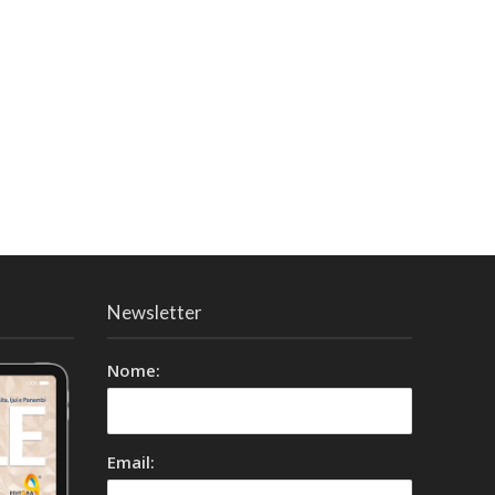
Newsletter
Nome:
Email: