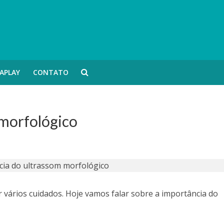
APLAY
CONTATO
 morfológico
 vários cuidados. Hoje vamos falar sobre a importância do