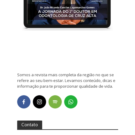
Somos a revista mais completa da região no que se
refere ao seu bem-estar. Levamos conteúdo, dicas e
informação para te proporcionar qualidade de vida.
Contato