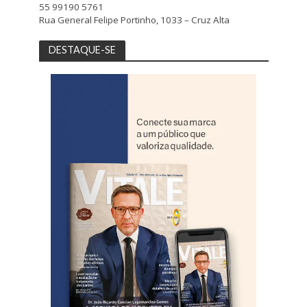
55 99190 5761
Rua General Felipe Portinho, 1033 – Cruz Alta
DESTAQUE-SE