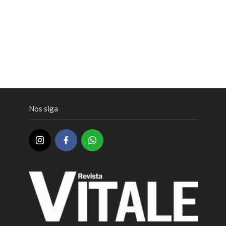
Nos siga