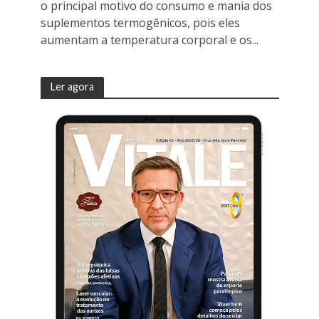
o principal motivo do consumo e mania dos
suplementos termogênicos, pois eles
aumentam a temperatura corporal e os...
Ler agora