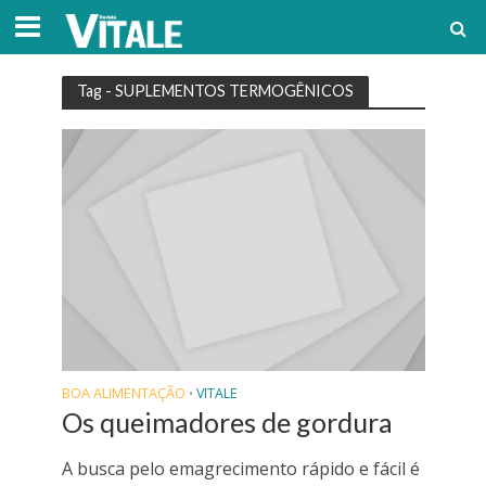
Tag - SUPLEMENTOS TERMOGÊNICOS
BOA ALIMENTAÇÃO
VITALE
•
Os queimadores de gordura
A busca pelo emagrecimento rápido e fácil é