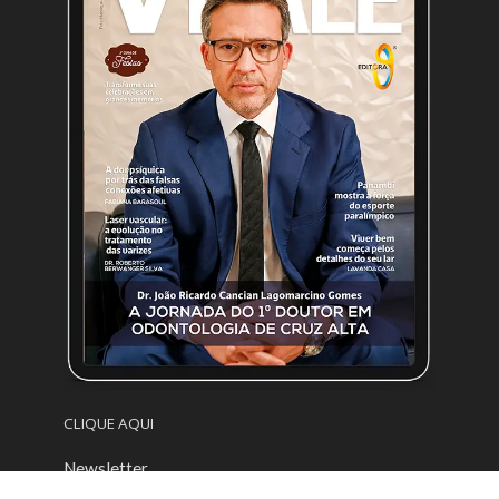
CLIQUE AQUI
Newsletter