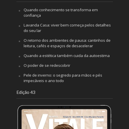
Quando conhecimento se transforma em
confiança
Lavanda Casa: viver bem começa pelos detalhes
do seu lar
O retorno dos ambientes de pausa: cantinhos de
leitura, cafés e espaços de desacelerar
Quando a estética também cuida da autoestima
O poder de se redescobrir
Pele de inverno: o segredo para mãos e pés
impecáveis o ano todo
Edição 43