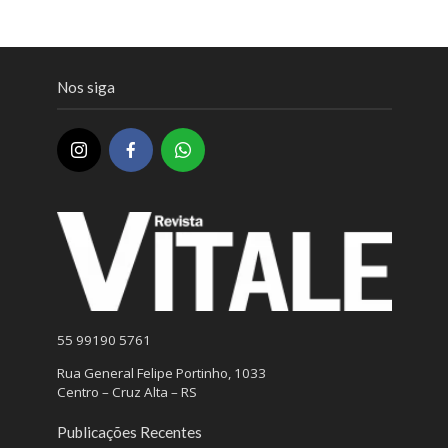
Nos siga
55 99190 5761
Rua General Felipe Portinho, 1033
Centro – Cruz Alta – RS
Publicações Recentes