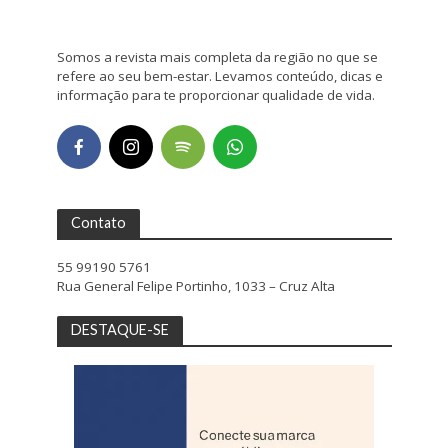
Somos a revista mais completa da região no que se
refere ao seu bem-estar. Levamos conteúdo, dicas e
informação para te proporcionar qualidade de vida.
Contato
55 99190 5761
Rua General Felipe Portinho, 1033 – Cruz Alta
DESTAQUE-SE