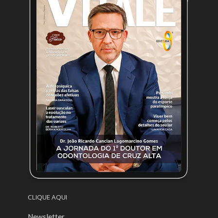
CLIQUE AQUI
Newsletter