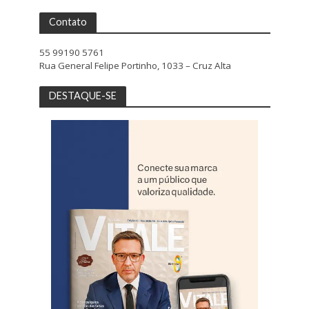
Contato
55 99190 5761
Rua General Felipe Portinho, 1033 – Cruz Alta
DESTAQUE-SE