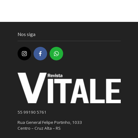
Nos siga
55 99190 5761
Rua General Felipe Portinho, 1033
Centro – Cruz Alta – RS