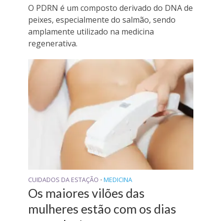
O PDRN é um composto derivado do DNA de
peixes, especialmente do salmão, sendo
amplamente utilizado na medicina
regenerativa.
CUIDADOS DA ESTAÇÃO
MEDICINA
•
Os maiores vilões das
mulheres estão com os dias