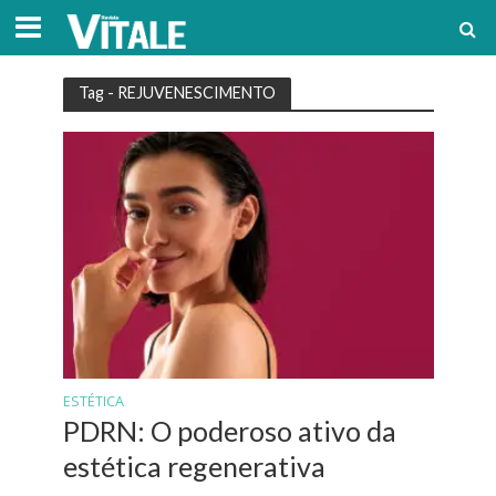
Tag - REJUVENESCIMENTO
ESTÉTICA
PDRN: O poderoso ativo da
estética regenerativa