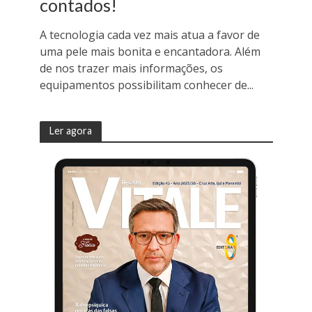
contados!
A tecnologia cada vez mais atua a favor de
uma pele mais bonita e encantadora. Além
de nos trazer mais informações, os
equipamentos possibilitam conhecer de...
Ler agora