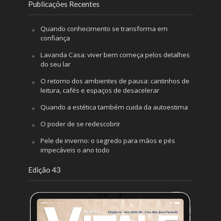
Publicações Recentes
Quando conhecimento se transforma em
confiança
Lavanda Casa: viver bem começa pelos detalhes
do seu lar
O retorno dos ambientes de pausa: cantinhos de
leitura, cafés e espaços de desacelerar
Quando a estética também cuida da autoestima
O poder de se redescobrir
Pele de inverno: o segredo para mãos e pés
impecáveis o ano todo
Edição 43