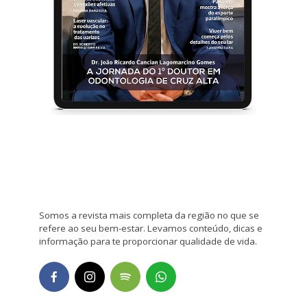
Somos a revista mais completa da região no que se
refere ao seu bem-estar. Levamos conteúdo, dicas e
informação para te proporcionar qualidade de vida.