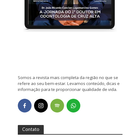
Somos a revista mais completa da região no que se
refere ao seu bem-estar. Levamos conteúdo, dicas e
informação para te proporcionar qualidade de vida.
Contato