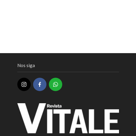
Nos siga