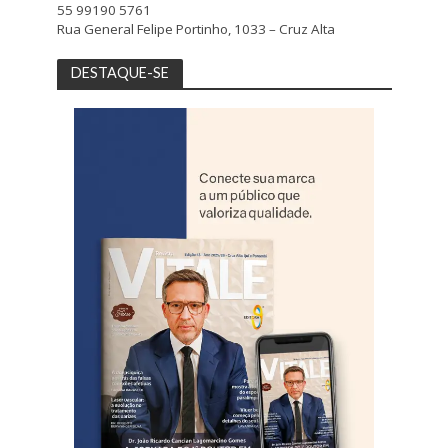
55 99190 5761
Rua General Felipe Portinho, 1033 – Cruz Alta
DESTAQUE-SE