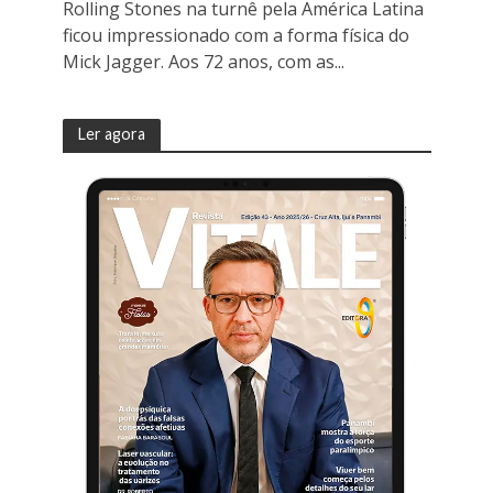
Rolling Stones na turnê pela América Latina
ficou impressionado com a forma física do
Mick Jagger. Aos 72 anos, com as...
Ler agora