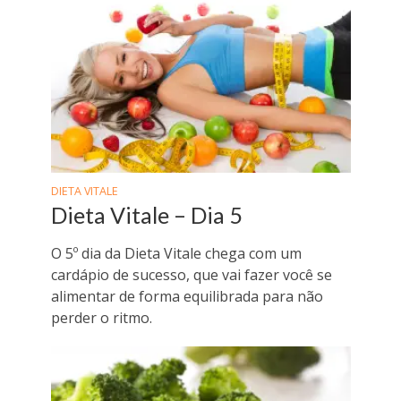
DIETA VITALE
Dieta Vitale – Dia 5
O 5º dia da Dieta Vitale chega com um
cardápio de sucesso, que vai fazer você se
alimentar de forma equilibrada para não
perder o ritmo.