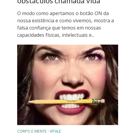
obstáculos chamada vida
O modo como apertamos o botão ON da
nossa existência e como vivemos, mostra a
falsa confiança que temos em nossas
capacidades físicas, intelectuais e...
CORPO E MENTE
VITALE
•