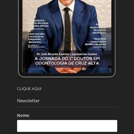
CLIQUE AQUI
Newsletter
Nome: