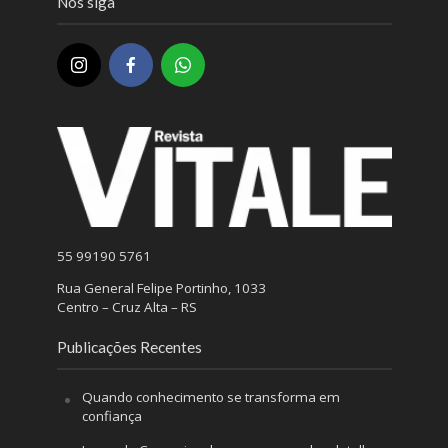
Nos siga
55 99190 5761
Rua General Felipe Portinho, 1033
Centro – Cruz Alta – RS
Publicações Recentes
Quando conhecimento se transforma em
confiança