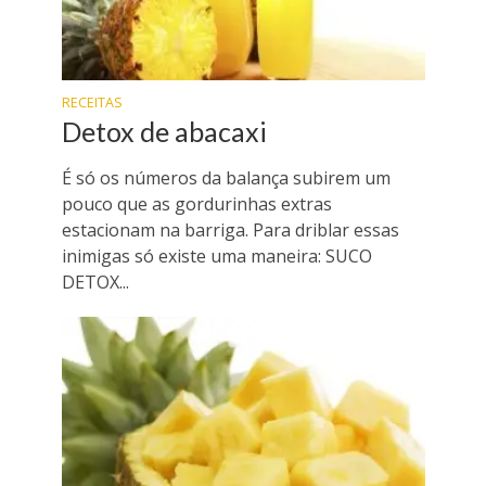
RECEITAS
Detox de abacaxi
É só os números da balança subirem um
pouco que as gordurinhas extras
estacionam na barriga. Para driblar essas
inimigas só existe uma maneira: SUCO
DETOX...