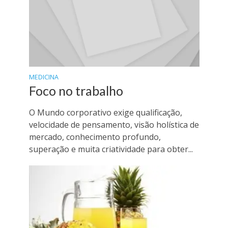
MEDICINA
Foco no trabalho
O Mundo corporativo exige qualificação,
velocidade de pensamento, visão holística de
mercado, conhecimento profundo,
superação e muita criatividade para obter...