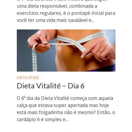
uma dieta responsável, combinada a
exercícios regulares, é o pontapé inicial para
você ter uma vida mais saudável e...
DIETA VITALE
Dieta Vitalité – Dia 6
O 6º dia da Dieta Vitalité começa com aquela
calça que estava super apertada mas hoje
está mais folgadinha não é mesmo? Então, o
cardápio 6 é simples e...