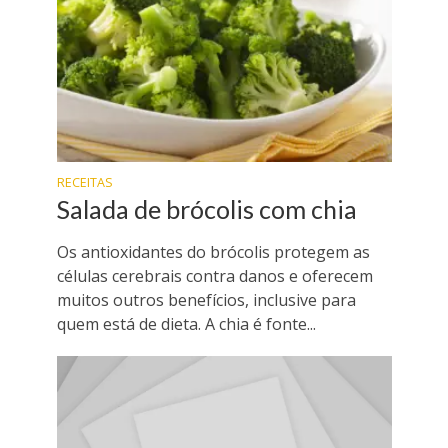
RECEITAS
Salada de brócolis com chia
Os antioxidantes do brócolis protegem as
células cerebrais contra danos e oferecem
muitos outros benefícios, inclusive para
quem está de dieta. A chia é fonte...