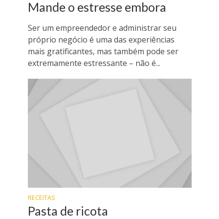
Mande o estresse embora
Ser um empreendedor e administrar seu
próprio negócio é uma das experiências
mais gratificantes, mas também pode ser
extremamente estressante – não é...
RECEITAS
Pasta de ricota