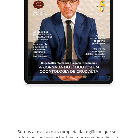
Somos a revista mais completa da região no que se
refere ao seu bem-estar. Levamos conteúdo, dicas e