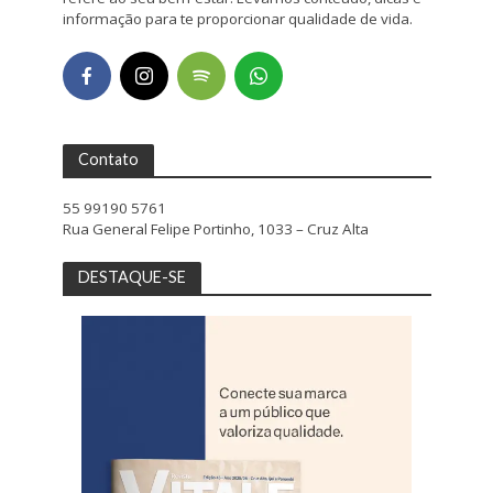
informação para te proporcionar qualidade de vida.
Contato
55 99190 5761
Rua General Felipe Portinho, 1033 – Cruz Alta
DESTAQUE-SE