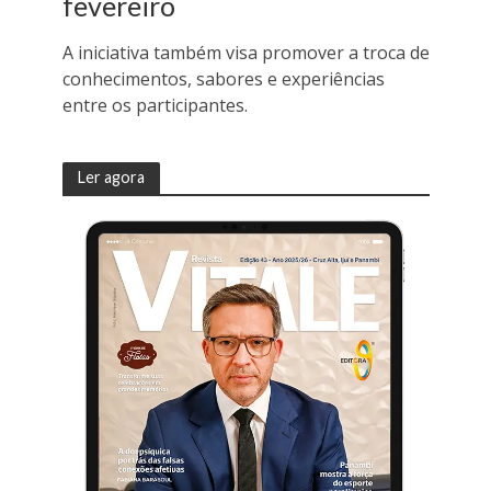
fevereiro
A iniciativa também visa promover a troca de
conhecimentos, sabores e experiências
entre os participantes.
Ler agora