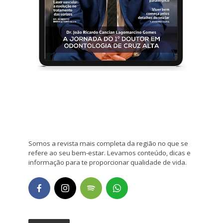
Somos a revista mais completa da região no que se
refere ao seu bem-estar. Levamos conteúdo, dicas e
informação para te proporcionar qualidade de vida.