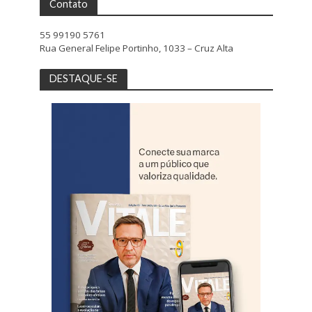
Contato
55 99190 5761
Rua General Felipe Portinho, 1033 – Cruz Alta
DESTAQUE-SE