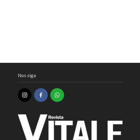
Nos siga