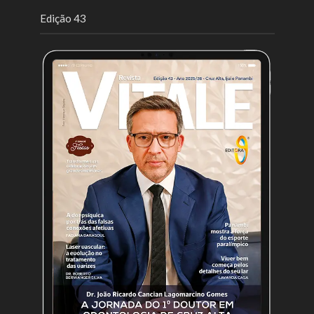
Edição 43