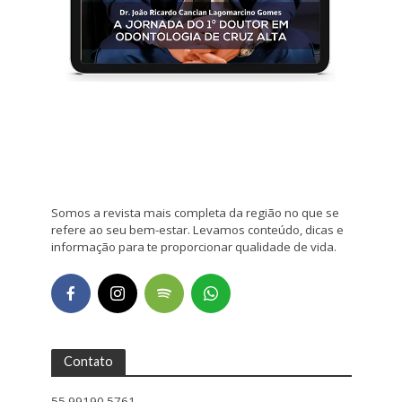
Somos a revista mais completa da região no que se
refere ao seu bem-estar. Levamos conteúdo, dicas e
informação para te proporcionar qualidade de vida.
Contato
55 99190 5761