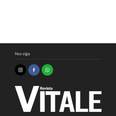
Nos siga