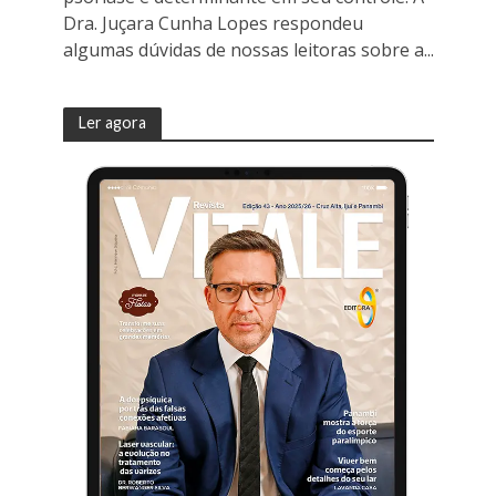
Dra. Juçara Cunha Lopes respondeu
algumas dúvidas de nossas leitoras sobre a...
Ler agora