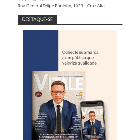
Rua General Felipe Portinho, 1033 – Cruz Alta
DESTAQUE-SE