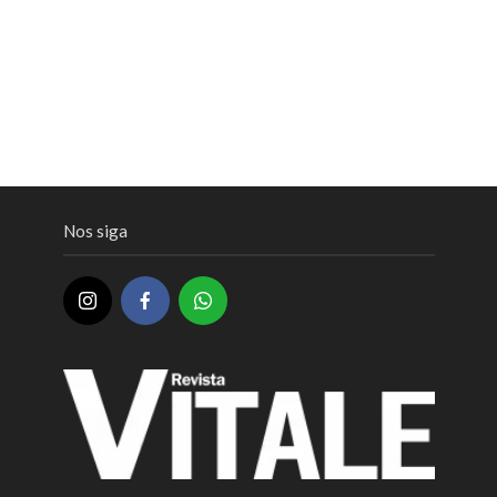
Nos siga