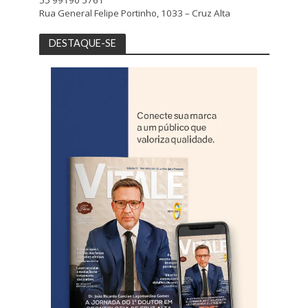
Rua General Felipe Portinho, 1033 – Cruz Alta
DESTAQUE-SE