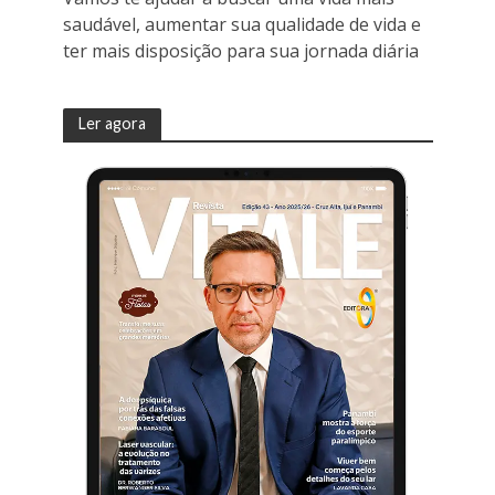
saudável, aumentar sua qualidade de vida e
ter mais disposição para sua jornada diária
Ler agora