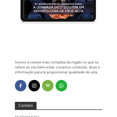
Somos a revista mais completa da região no que se
refere ao seu bem-estar. Levamos conteúdo, dicas e
informação para te proporcionar qualidade de vida.
Contato
55 99190 5761