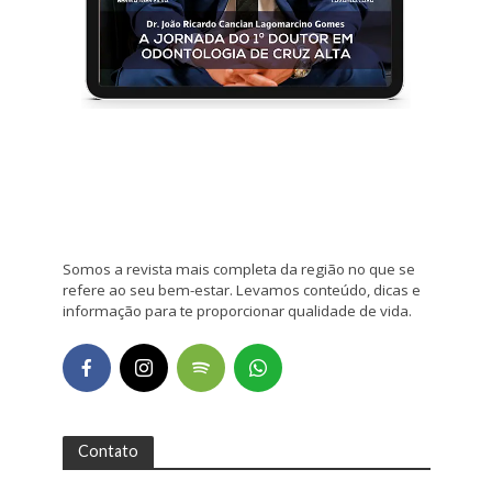
Somos a revista mais completa da região no que se
refere ao seu bem-estar. Levamos conteúdo, dicas e
informação para te proporcionar qualidade de vida.
Contato