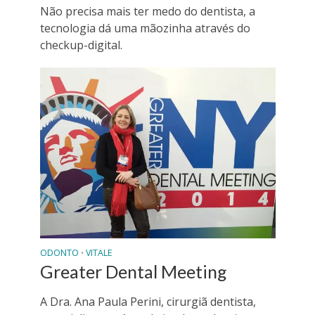
Não precisa mais ter medo do dentista, a
tecnologia dá uma mãozinha através do
checkup-digital.
ODONTO
VITALE
•
Greater Dental Meeting
A Dra. Ana Paula Perini, cirurgiã dentista,