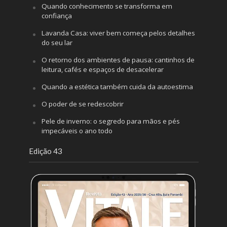
Quando conhecimento se transforma em
confiança
Lavanda Casa: viver bem começa pelos detalhes
do seu lar
O retorno dos ambientes de pausa: cantinhos de
leitura, cafés e espaços de desacelerar
Quando a estética também cuida da autoestima
O poder de se redescobrir
Pele de inverno: o segredo para mãos e pés
impecáveis o ano todo
Edição 43