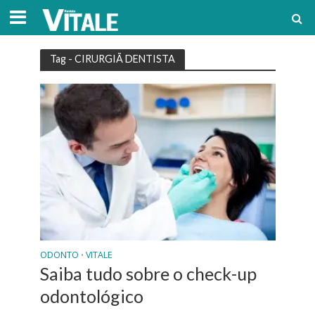
Tag - CIRURGIÃ DENTISTA
ODONTO
VITALE
•
Saiba tudo sobre o check-up
odontológico