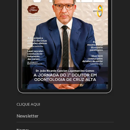
CLIQUE AQUI
Newsletter