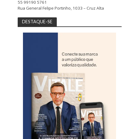
55 99190 5761
Rua General Felipe Portinho, 1033 – Cruz Alta
DESTAQUE-SE