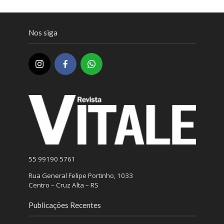
Nos siga
55 99190 5761
Rua General Felipe Portinho, 1033
Centro – Cruz Alta – RS
Publicações Recentes