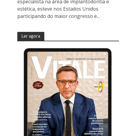
especialista na área de implantodontia e
estética, esteve nos Estados Unidos
participando do maior congresso e...
Ler agora