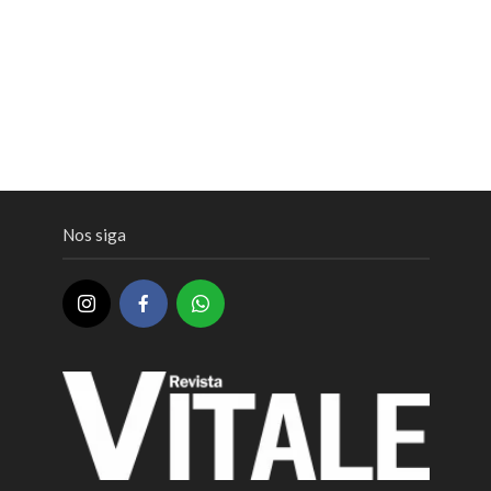
Nos siga