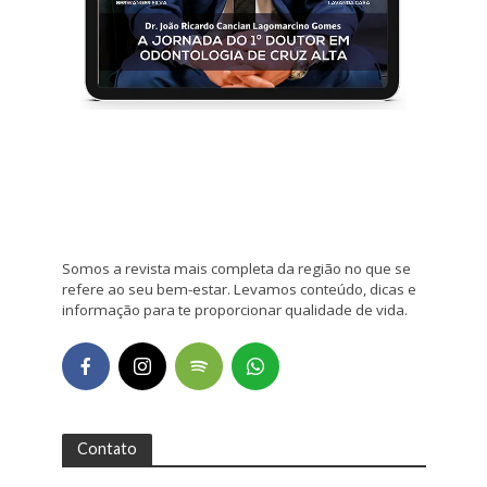
Somos a revista mais completa da região no que se
refere ao seu bem-estar. Levamos conteúdo, dicas e
informação para te proporcionar qualidade de vida.
Contato