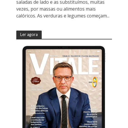
saladas de lado e as substituímos, muitas
vezes, por massas ou alimentos mais
calóricos. As verduras e legumes começam...
Ler agora