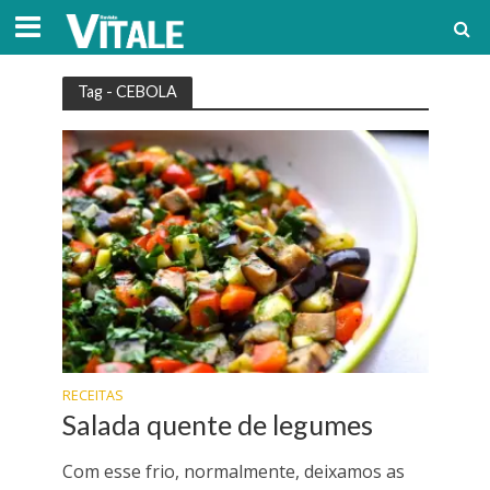
Tag - CEBOLA
RECEITAS
Salada quente de legumes
Com esse frio, normalmente, deixamos as