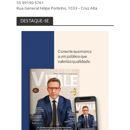
55 99190 5761
Rua General Felipe Portinho, 1033 – Cruz Alta
DESTAQUE-SE