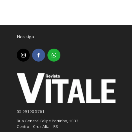
Nos siga
55 99190 5761
Rua General Felipe Portinho, 1033
Centro – Cruz Alta – RS