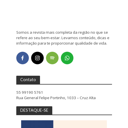
Somos a revista mais completa da região no que se
refere ao seu bem-estar. Levamos conteúdo, dicas e
informação para te proporcionar qualidade de vida.
Contato
55 99190 5761
Rua General Felipe Portinho, 1033 – Cruz Alta
DESTAQUE-SE