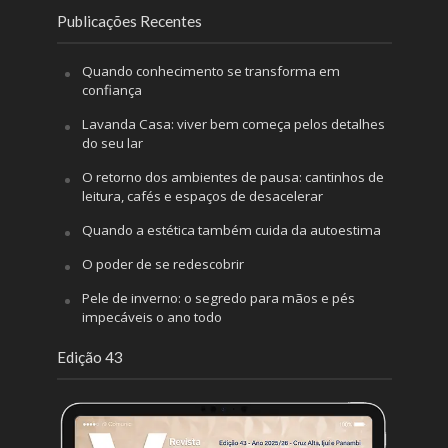
Publicações Recentes
Quando conhecimento se transforma em
confiança
Lavanda Casa: viver bem começa pelos detalhes
do seu lar
O retorno dos ambientes de pausa: cantinhos de
leitura, cafés e espaços de desacelerar
Quando a estética também cuida da autoestima
O poder de se redescobrir
Pele de inverno: o segredo para mãos e pés
impecáveis o ano todo
Edição 43