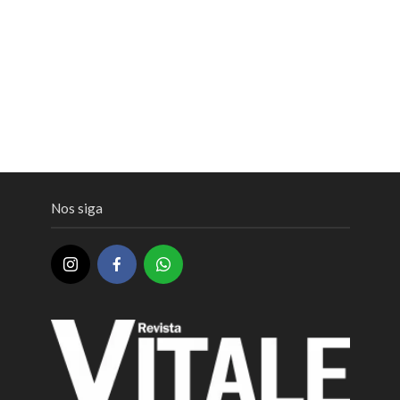
Nos siga