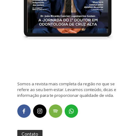
Somos a revista mais completa da região no que se
refere ao seu bem-estar. Levamos conteúdo, dicas e
informação para te proporcionar qualidade de vida.
Contato