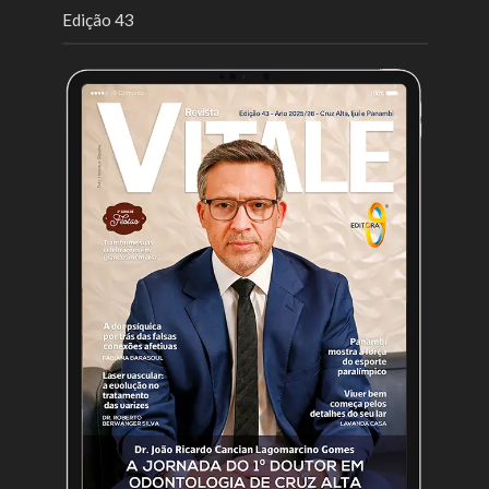
Edição 43