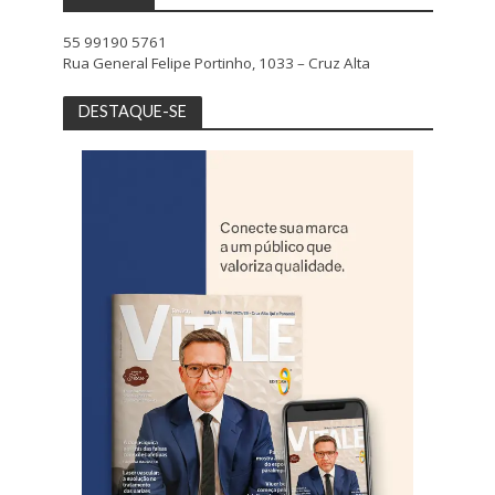
55 99190 5761
Rua General Felipe Portinho, 1033 – Cruz Alta
DESTAQUE-SE