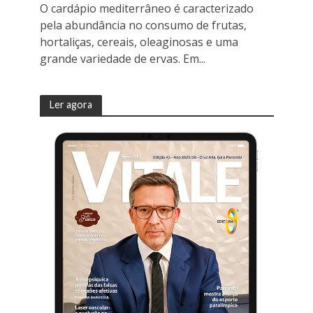
O cardápio mediterrâneo é caracterizado
pela abundância no consumo de frutas,
hortaliças, cereais, oleaginosas e uma
grande variedade de ervas. Em...
Ler agora