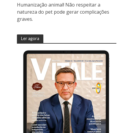
Humanização animal! Não respeitar a
natureza do pet pode gerar complicações
graves.
Ler agora