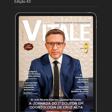
Edição 43