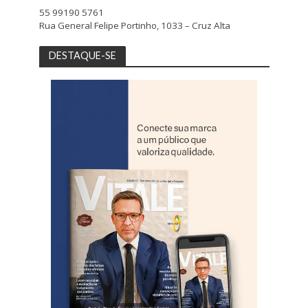
55 99190 5761
Rua General Felipe Portinho, 1033 – Cruz Alta
DESTAQUE-SE