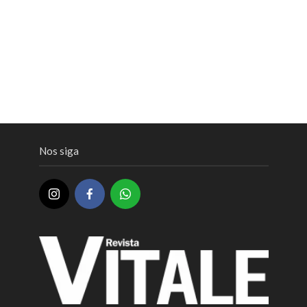
Nos siga