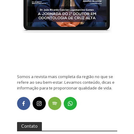
Somos a revista mais completa da região no que se
refere ao seu bem-estar. Levamos conteúdo, dicas e
informação para te proporcionar qualidade de vida.
Contato