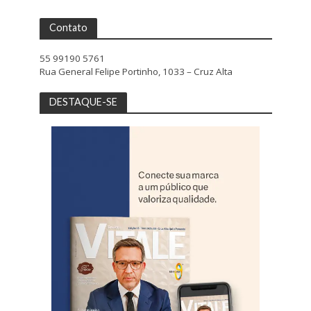
Contato
55 99190 5761
Rua General Felipe Portinho, 1033 – Cruz Alta
DESTAQUE-SE