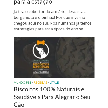
para a estação
Já tira o cobertor do armário, descasca a
bergamota e o pinhão! Por que inverno
chegou aqui no sul. Nós humanos já temos
estratégias para essa época do ano se...
MUNDO PET
RECEITAS
VITALE
•
•
Biscoitos 100% Naturais e
Saudáveis Para Alegrar o Seu
Cão