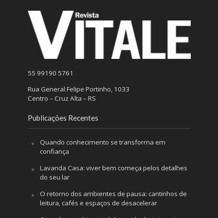
55 99190 5761
Rua General Felipe Portinho, 1033
Centro – Cruz Alta – RS
Publicações Recentes
Quando conhecimento se transforma em
confiança
Lavanda Casa: viver bem começa pelos detalhes
do seu lar
O retorno dos ambientes de pausa: cantinhos de
leitura, cafés e espaços de desacelerar