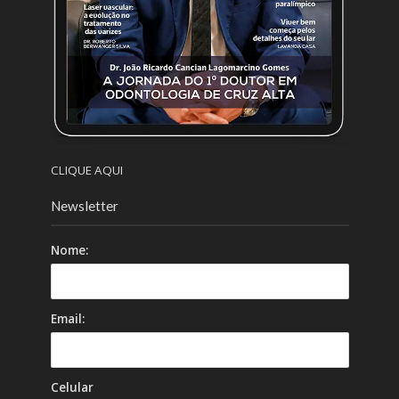
CLIQUE AQUI
Newsletter
Nome:
Email:
Celular