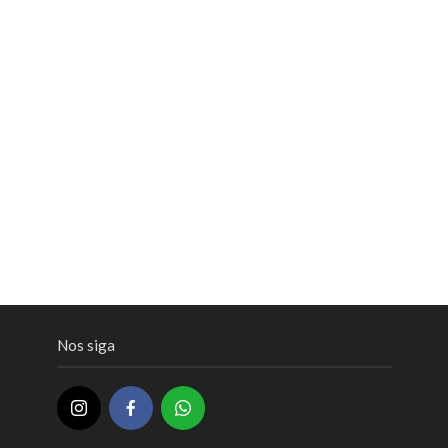
Nos siga