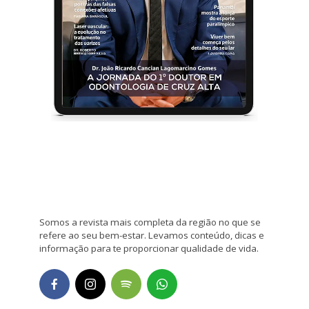
Somos a revista mais completa da região no que se
refere ao seu bem-estar. Levamos conteúdo, dicas e
informação para te proporcionar qualidade de vida.