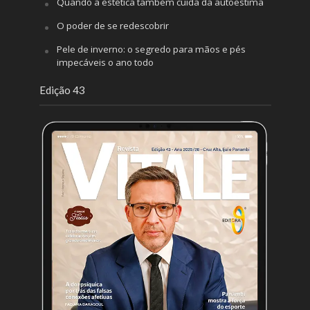
Quando a estética também cuida da autoestima
O poder de se redescobrir
Pele de inverno: o segredo para mãos e pés
impecáveis o ano todo
Edição 43