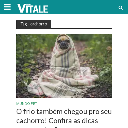
Tag - cachorro
MUNDO PET
O frio também chegou pro seu
cachorro! Confira as dicas