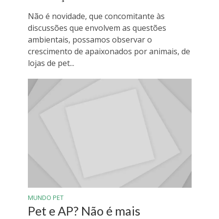
Não é novidade, que concomitante às
discussões que envolvem as questões
ambientais, possamos observar o
crescimento de apaixonados por animais, de
lojas de pet...
MUNDO PET
Pet e AP? Não é mais