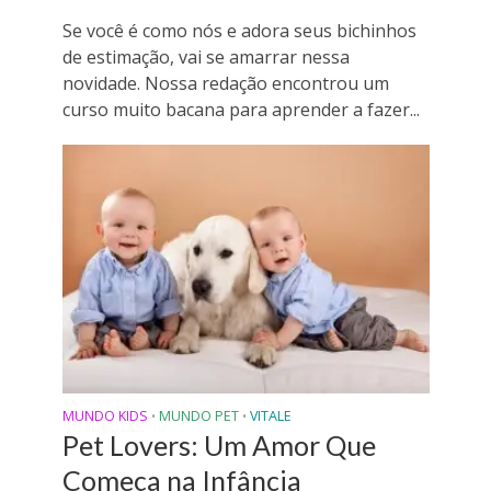
Se você é como nós e adora seus bichinhos
de estimação, vai se amarrar nessa
novidade. Nossa redação encontrou um
curso muito bacana para aprender a fazer...
MUNDO KIDS
MUNDO PET
VITALE
•
•
Pet Lovers: Um Amor Que
Começa na Infância