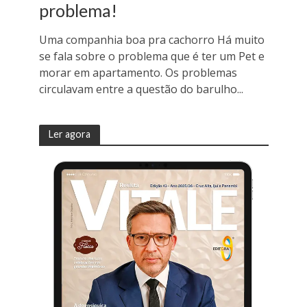
problema!
Uma companhia boa pra cachorro Há muito
se fala sobre o problema que é ter um Pet e
morar em apartamento. Os problemas
circulavam entre a questão do barulho...
Ler agora