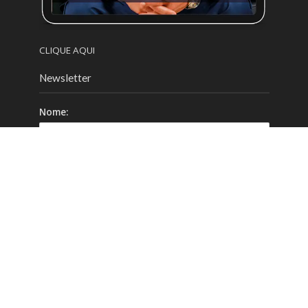
CLIQUE AQUI
Newsletter
Nome:
Email:
Celular