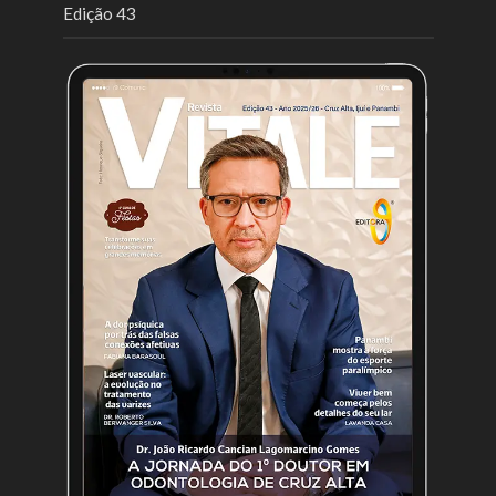
Edição 43