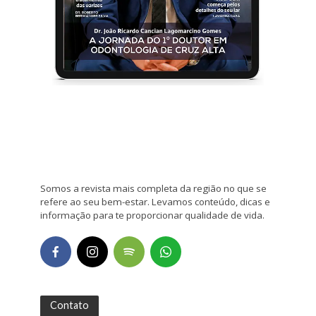
Somos a revista mais completa da região no que se
refere ao seu bem-estar. Levamos conteúdo, dicas e
informação para te proporcionar qualidade de vida.
Contato