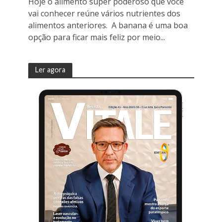
Hoje o alimento super poderoso que você
vai conhecer reúne vários nutrientes dos
alimentos anteriores. A banana é uma boa
opção para ficar mais feliz por meio...
Ler agora