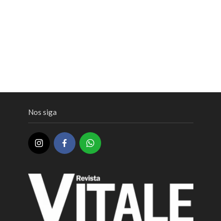
Nos siga