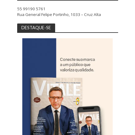
55 99190 5761
Rua General Felipe Portinho, 1033 – Cruz Alta
DESTAQUE-SE