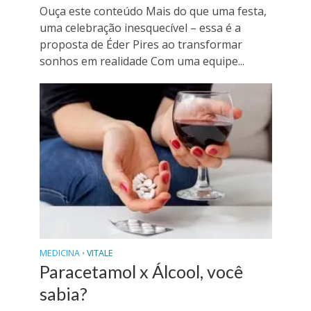
Ouça este conteúdo Mais do que uma festa,
uma celebração inesquecível – essa é a
proposta de Éder Pires ao transformar
sonhos em realidade Com uma equipe...
MEDICINA
VITALE
•
Paracetamol x Álcool, você
sabia?