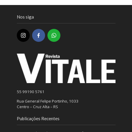
Nos siga
55 99190 5761
Rua General Felipe Portinho, 1033
Centro – Cruz Alta – RS
Publicações Recentes