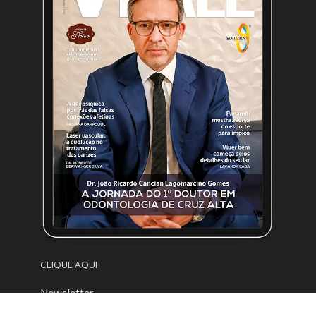
CLIQUE AQUI
Newsletter