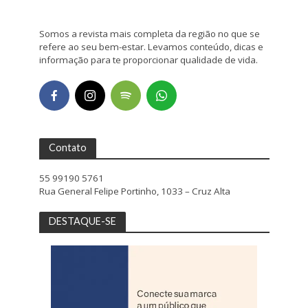
Somos a revista mais completa da região no que se
refere ao seu bem-estar. Levamos conteúdo, dicas e
informação para te proporcionar qualidade de vida.
Contato
55 99190 5761
Rua General Felipe Portinho, 1033 – Cruz Alta
DESTAQUE-SE