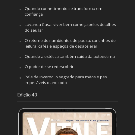
Quando conhecimento se transforma em
confiança
Lavanda Casa: viver bem começa pelos detalhes
do seu lar
O retorno dos ambientes de pausa: cantinhos de
leitura, cafés e espaços de desacelerar
Quando a estética também cuida da autoestima
O poder de se redescobrir
Pele de inverno: o segredo para mãos e pés
impecáveis o ano todo
Edição 43