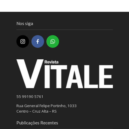
Nos siga
55 99190 5761
Rua General Felipe Portinho, 1033
Centro – Cruz Alta – RS
Publicações Recentes