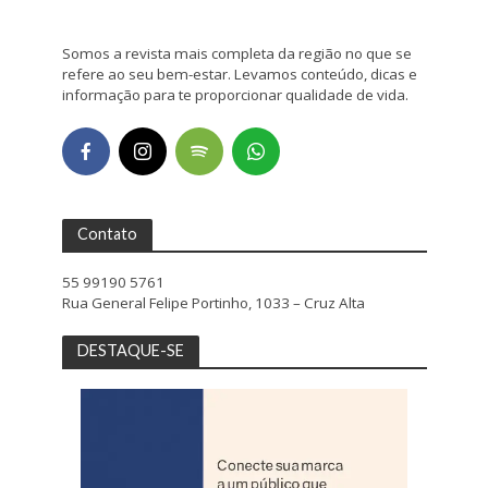
Somos a revista mais completa da região no que se
refere ao seu bem-estar. Levamos conteúdo, dicas e
informação para te proporcionar qualidade de vida.
Contato
55 99190 5761
Rua General Felipe Portinho, 1033 – Cruz Alta
DESTAQUE-SE