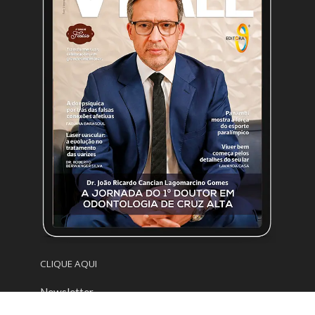
CLIQUE AQUI
Newsletter