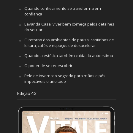
Quando conhecimento se transforma em
confiança
Lavanda Casa: viver bem começa pelos detalhes
do seu lar
O retorno dos ambientes de pausa: cantinhos de
leitura, cafés e espaços de desacelerar
Quando a estética também cuida da autoestima
O poder de se redescobrir
Pele de inverno: o segredo para mãos e pés
impecáveis o ano todo
Edição 43