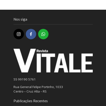
Nos siga
55 99190 5761
Rua General Felipe Portinho, 1033
Centro – Cruz Alta – RS
Publicações Recentes