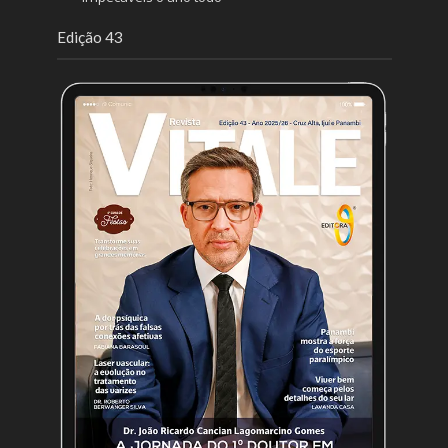
Edição 43