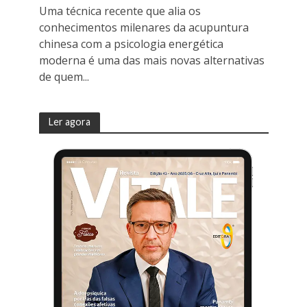
Uma técnica recente que alia os
conhecimentos milenares da acupuntura
chinesa com a psicologia energética
moderna é uma das mais novas alternativas
de quem...
Ler agora