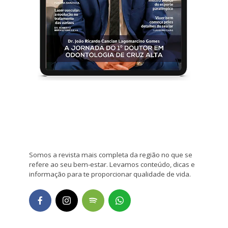
Somos a revista mais completa da região no que se
refere ao seu bem-estar. Levamos conteúdo, dicas e
informação para te proporcionar qualidade de vida.