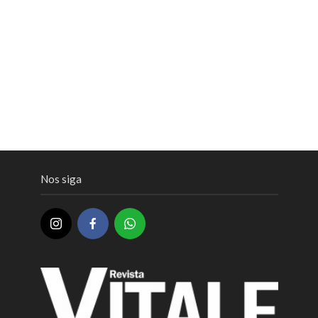
Nos siga