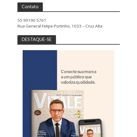
Contato
55 99190 5761
Rua General Felipe Portinho, 1033 – Cruz Alta
DESTAQUE-SE