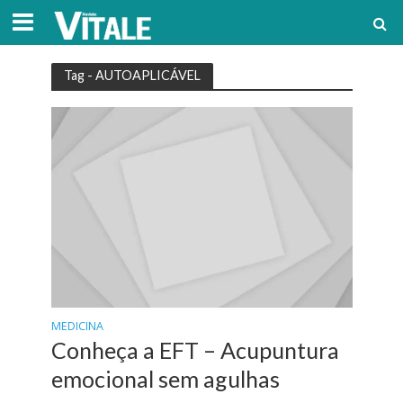
Tag - AUTOAPLICÁVEL
MEDICINA
Conheça a EFT – Acupuntura
emocional sem agulhas