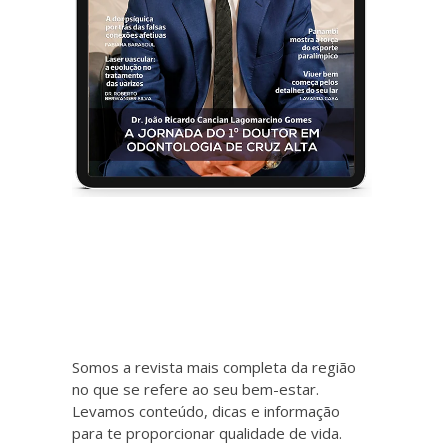
Somos a revista mais completa da região
no que se refere ao seu bem-estar.
Levamos conteúdo, dicas e informação
para te proporcionar qualidade de vida.