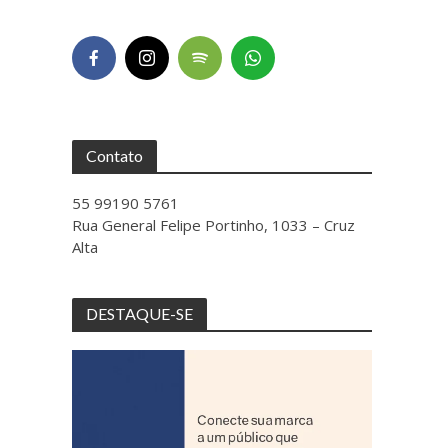
Contato
55 99190 5761
Rua General Felipe Portinho, 1033 – Cruz
Alta
DESTAQUE-SE