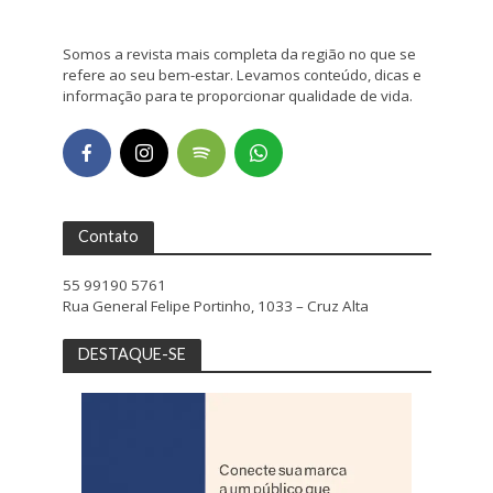
Somos a revista mais completa da região no que se
refere ao seu bem-estar. Levamos conteúdo, dicas e
informação para te proporcionar qualidade de vida.
Contato
55 99190 5761
Rua General Felipe Portinho, 1033 – Cruz Alta
DESTAQUE-SE