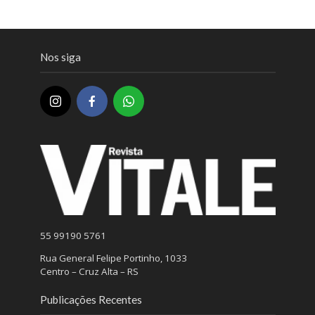
Nos siga
55 99190 5761
Rua General Felipe Portinho, 1033
Centro – Cruz Alta – RS
Publicações Recentes