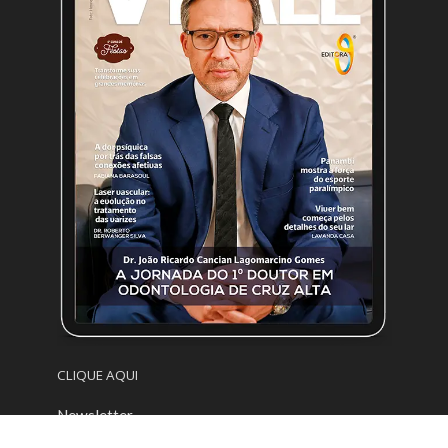
CLIQUE AQUI
Newsletter