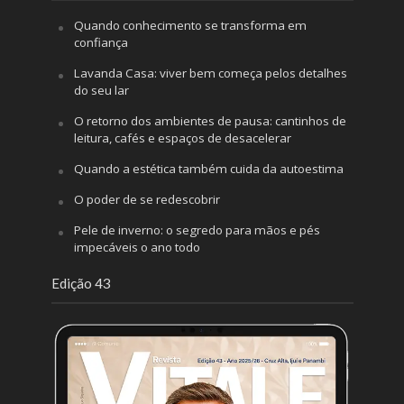
Quando conhecimento se transforma em
confiança
Lavanda Casa: viver bem começa pelos detalhes
do seu lar
O retorno dos ambientes de pausa: cantinhos de
leitura, cafés e espaços de desacelerar
Quando a estética também cuida da autoestima
O poder de se redescobrir
Pele de inverno: o segredo para mãos e pés
impecáveis o ano todo
Edição 43