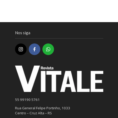
Nos siga
55 99190 5761
Rua General Felipe Portinho, 1033
Centro – Cruz Alta – RS