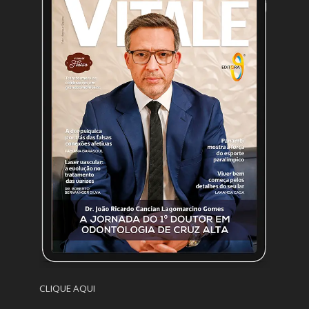
CLIQUE AQUI