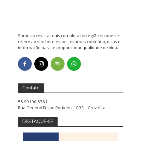
Somos a revista mais completa da região no que se
refere ao seu bem-estar. Levamos conteúdo, dicas e
informação para te proporcionar qualidade de vida.
Contato
55 99190 5761
Rua General Felipe Portinho, 1033 – Cruz Alta
DESTAQUE-SE