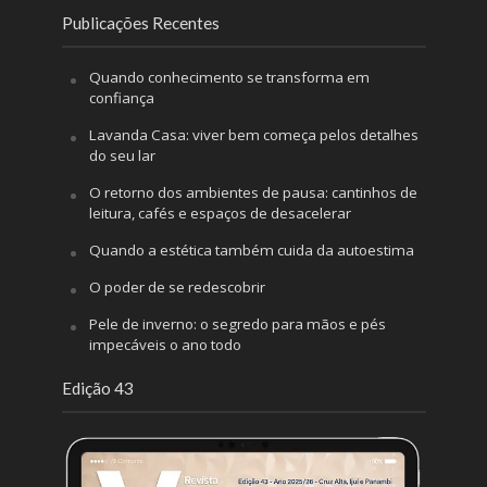
Publicações Recentes
Quando conhecimento se transforma em
confiança
Lavanda Casa: viver bem começa pelos detalhes
do seu lar
O retorno dos ambientes de pausa: cantinhos de
leitura, cafés e espaços de desacelerar
Quando a estética também cuida da autoestima
O poder de se redescobrir
Pele de inverno: o segredo para mãos e pés
impecáveis o ano todo
Edição 43