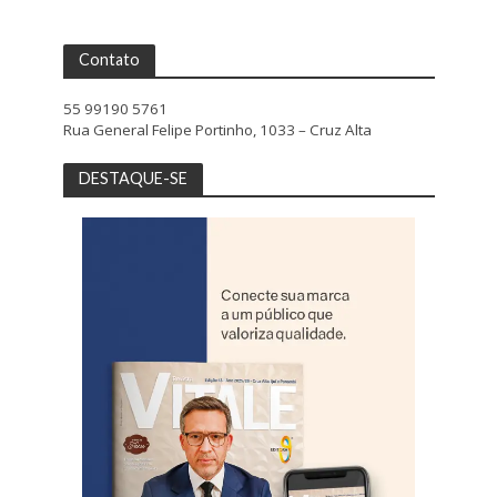
Contato
55 99190 5761
Rua General Felipe Portinho, 1033 – Cruz Alta
DESTAQUE-SE