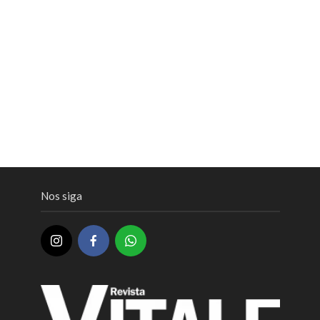
Nos siga