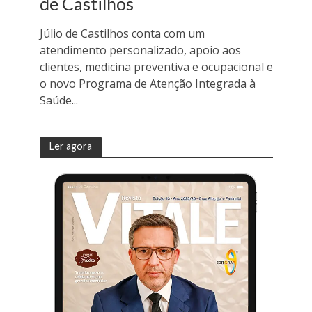
de Castilhos
Júlio de Castilhos conta com um
atendimento personalizado, apoio aos
clientes, medicina preventiva e ocupacional e
o novo Programa de Atenção Integrada à
Saúde...
Ler agora