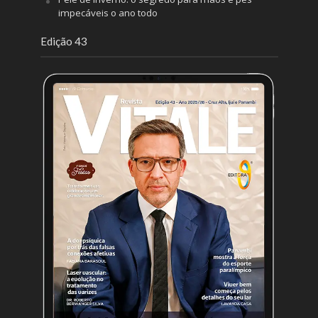
impecáveis o ano todo
Edição 43