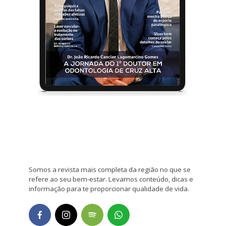
Somos a revista mais completa da região no que se
refere ao seu bem-estar. Levamos conteúdo, dicas e
informação para te proporcionar qualidade de vida.