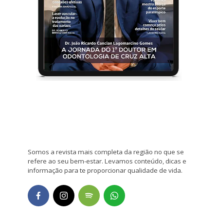
Somos a revista mais completa da região no que se
refere ao seu bem-estar. Levamos conteúdo, dicas e
informação para te proporcionar qualidade de vida.