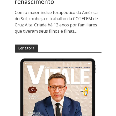
renascimento
Com o maior índice terapêutico da América
do Sul, conheça o trabalho da COTEFEM de
Cruz Alta. Criada há 12 anos por familiares
que tiveram seus filhos e filhas...
Ler agora