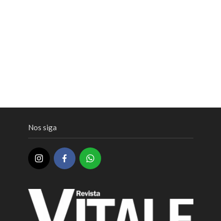
Nos siga