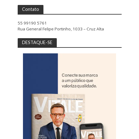
Contato
55 99190 5761
Rua General Felipe Portinho, 1033 – Cruz Alta
DESTAQUE-SE