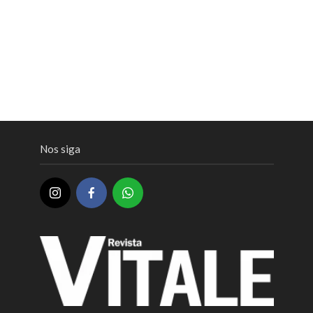
Nos siga