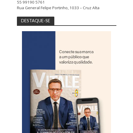
55 99190 5761
Rua General Felipe Portinho, 1033 – Cruz Alta
DESTAQUE-SE