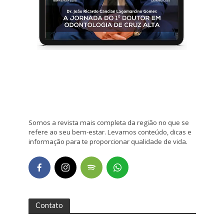
Somos a revista mais completa da região no que se
refere ao seu bem-estar. Levamos conteúdo, dicas e
informação para te proporcionar qualidade de vida.
Contato