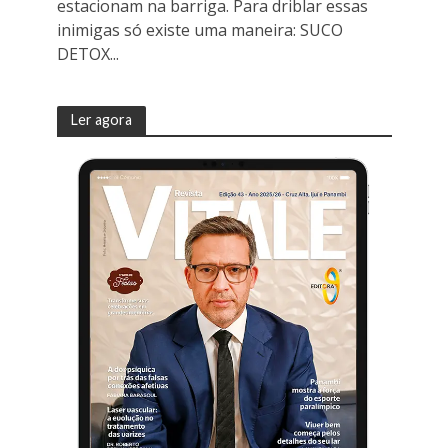
estacionam na barriga. Para driblar essas
inimigas só existe uma maneira: SUCO
DETOX...
Ler agora