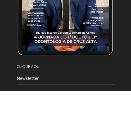
CLIQUE AQUI
Newsletter
Nome:
Email: