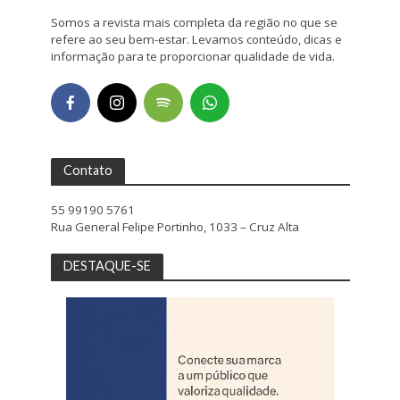
Somos a revista mais completa da região no que se
refere ao seu bem-estar. Levamos conteúdo, dicas e
informação para te proporcionar qualidade de vida.
Contato
55 99190 5761
Rua General Felipe Portinho, 1033 – Cruz Alta
DESTAQUE-SE