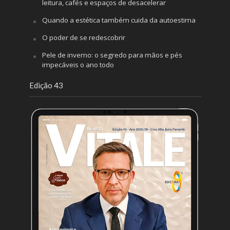
leitura, cafés e espaços de desacelerar
Quando a estética também cuida da autoestima
O poder de se redescobrir
Pele de inverno: o segredo para mãos e pés
impecáveis o ano todo
Edição 43