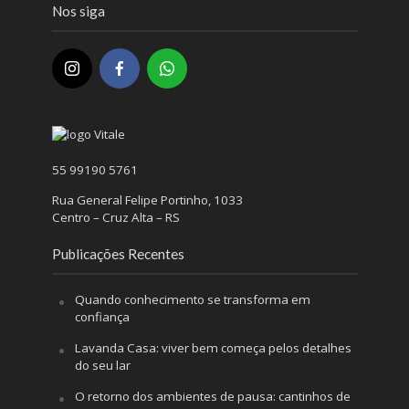
Nos siga
55 99190 5761
Rua General Felipe Portinho, 1033
Centro – Cruz Alta – RS
Publicações Recentes
Quando conhecimento se transforma em
confiança
Lavanda Casa: viver bem começa pelos detalhes
do seu lar
O retorno dos ambientes de pausa: cantinhos de