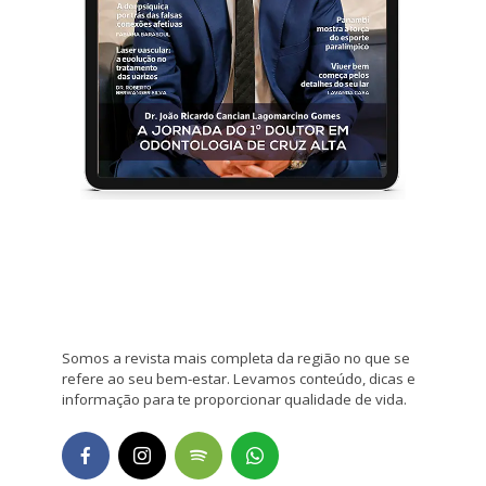
Somos a revista mais completa da região no que se
refere ao seu bem-estar. Levamos conteúdo, dicas e
informação para te proporcionar qualidade de vida.