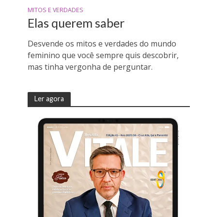
MITOS E VERDADES
Elas querem saber
Desvende os mitos e verdades do mundo
feminino que você sempre quis descobrir,
mas tinha vergonha de perguntar.
Ler agora