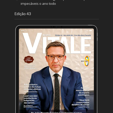
impecáveis o ano todo
Edição 43