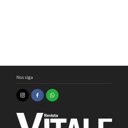
Nos siga