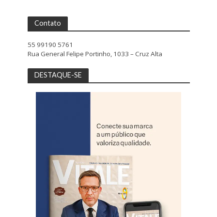
Contato
55 99190 5761
Rua General Felipe Portinho, 1033 – Cruz Alta
DESTAQUE-SE