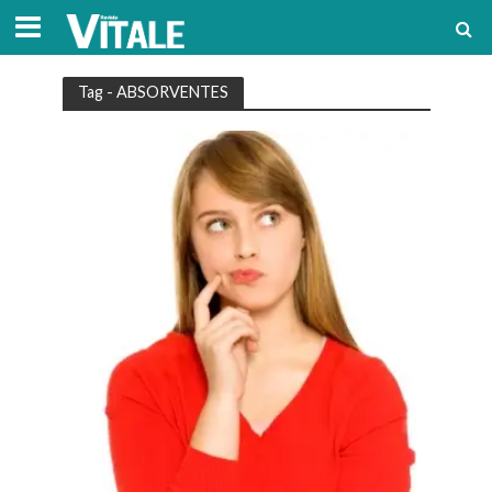
Tag - ABSORVENTES