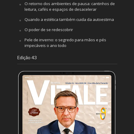
O retorno dos ambientes de pausa: cantinhos de
leitura, cafés e espaços de desacelerar
Quando a estética também cuida da autoestima
O poder de se redescobrir
Pele de inverno: o segredo para mãos e pés
impecáveis o ano todo
Edição 43