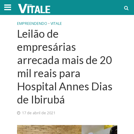
EMPREENDENDO
•
VITALE
Leilão de
empresárias
arrecada mais de 20
mil reais para
Hospital Annes Dias
de Ibirubá
17 de abril de 2021