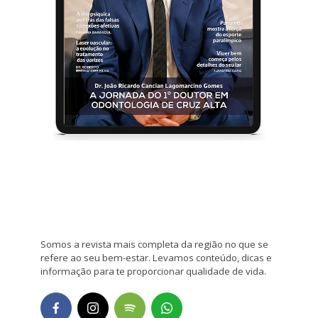
Somos a revista mais completa da região no que se
refere ao seu bem-estar. Levamos conteúdo, dicas e
informação para te proporcionar qualidade de vida.