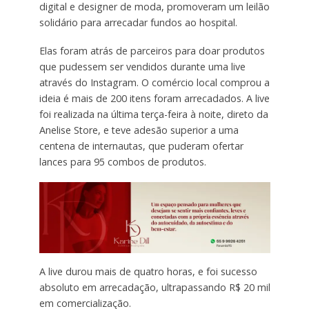
digital e designer de moda, promoveram um leilão
solidário para arrecadar fundos ao hospital.
Elas foram atrás de parceiros para doar produtos
que pudessem ser vendidos durante uma live
através do Instagram. O comércio local comprou a
ideia é mais de 200 itens foram arrecadados. A live
foi realizada na última terça-feira à noite, direto da
Anelise Store, e teve adesão superior a uma
centena de internautas, que puderam ofertar
lances para 95 combos de produtos.
A live durou mais de quatro horas, e foi sucesso
absoluto em arrecadação, ultrapassando R$ 20 mil
em comercialização.