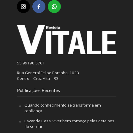
55 99190 5761
Rua General Felipe Portinho, 1033
Centro – Cruz Alta – RS
Publicações Recentes
Quando conhecimento se transforma em
confiança
Lavanda Casa: viver bem começa pelos detalhes
do seu lar