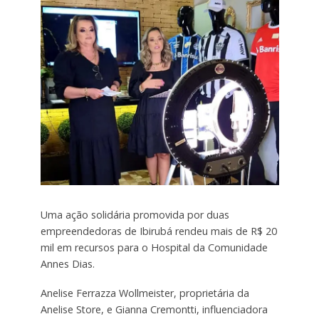
Uma ação solidária promovida por duas
empreendedoras de Ibirubá rendeu mais de R$ 20
mil em recursos para o Hospital da Comunidade
Annes Dias.
Anelise Ferrazza Wollmeister, proprietária da
Anelise Store, e Gianna Cremontti, influenciadora