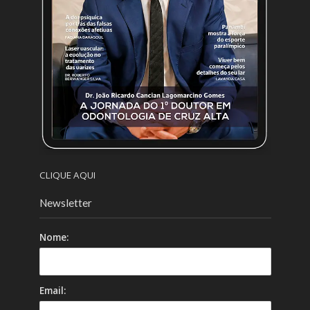
CLIQUE AQUI
Newsletter
Nome:
Email: