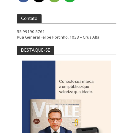
Contato
55 99190 5761
Rua General Felipe Portinho, 1033 – Cruz Alta
DESTAQUE-SE