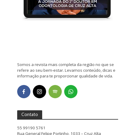
Somos a revista mais completa da região no que se
refere ao seu bem-estar. Levamos conteúdo, dicas e
informação para te proporcionar qualidade de vida.
Contato
55 99190 5761
Rua General Felipe Portinho, 1033 – Cruz Alta