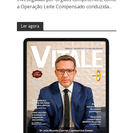
a Operação Leite Compensado conduzida...
Ler agora