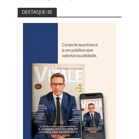
DESTAQUE-SE