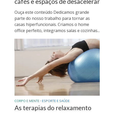
cafés e espaços de desacelerar
Ouça este conteúdo Dedicamos grande
parte do nosso trabalho para tornar as
casas hiperfuncionais. Criamos o home
office perfeito, integramos salas e cozinhas...
CORPO E MENTE
ESPORTE E SAÚDE
•
As terapias do relaxamento