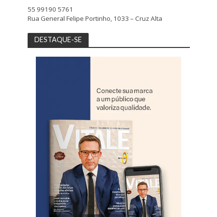
55 99190 5761
Rua General Felipe Portinho, 1033 – Cruz Alta
DESTAQUE-SE