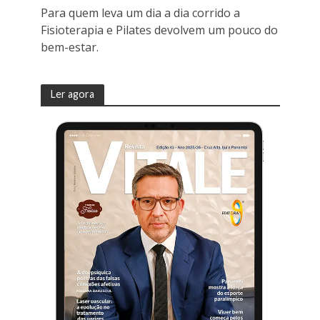
Para quem leva um dia a dia corrido a
Fisioterapia e Pilates devolvem um pouco do
bem-estar.
Ler agora