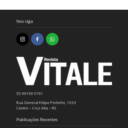
Nos siga
55 99190 5761
Rua General Felipe Portinho, 1033
Centro – Cruz Alta – RS
Publicações Recentes