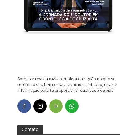
Somos a revista mais completa da região no que se
refere ao seu bem-estar. Levamos conteúdo, dicas e
informação para te proporcionar qualidade de vida.
Contato