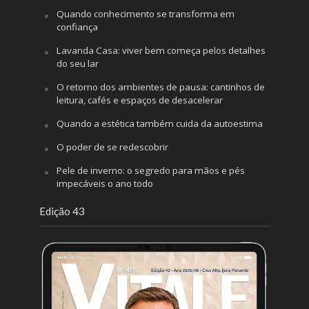
Quando conhecimento se transforma em
confiança
Lavanda Casa: viver bem começa pelos detalhes
do seu lar
O retorno dos ambientes de pausa: cantinhos de
leitura, cafés e espaços de desacelerar
Quando a estética também cuida da autoestima
O poder de se redescobrir
Pele de inverno: o segredo para mãos e pés
impecáveis o ano todo
Edição 43