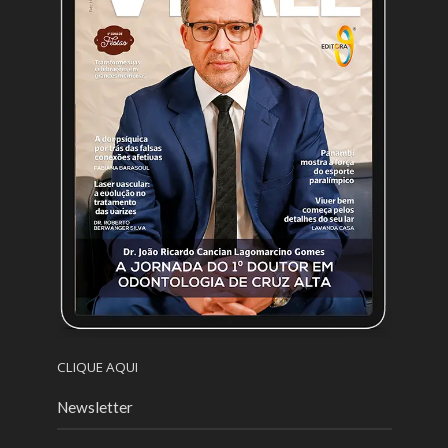
CLIQUE AQUI
Newsletter