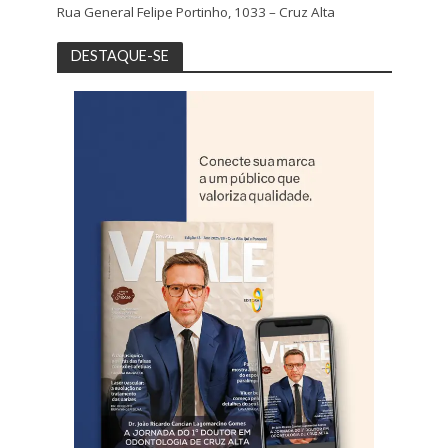
Rua General Felipe Portinho, 1033 – Cruz Alta
DESTAQUE-SE