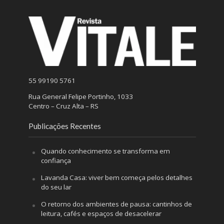
55 99190 5761
Rua General Felipe Portinho, 1033
Centro – Cruz Alta – RS
Publicações Recentes
Quando conhecimento se transforma em
confiança
Lavanda Casa: viver bem começa pelos detalhes
do seu lar
O retorno dos ambientes de pausa: cantinhos de
leitura, cafés e espaços de desacelerar