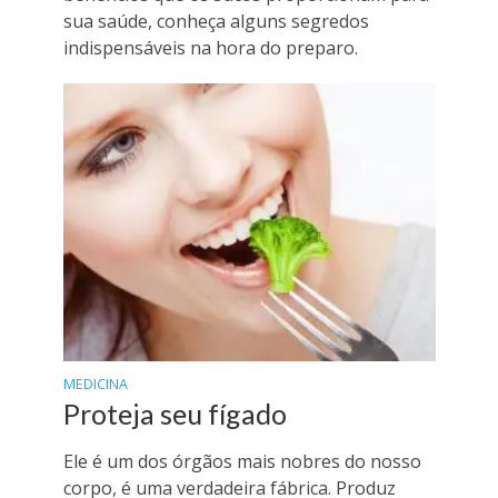
sua saúde, conheça alguns segredos
indispensáveis na hora do preparo.
MEDICINA
Proteja seu fígado
Ele é um dos órgãos mais nobres do nosso
corpo, é uma verdadeira fábrica. Produz