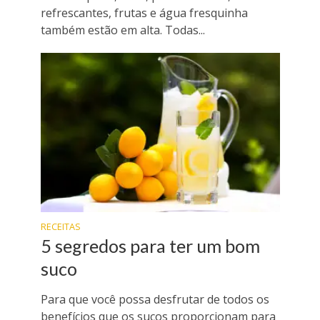
refrescantes, frutas e água fresquinha
também estão em alta. Todas...
RECEITAS
5 segredos para ter um bom
suco
Para que você possa desfrutar de todos os
benefícios que os sucos proporcionam para