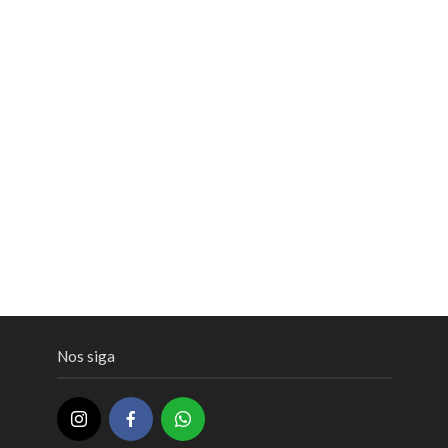
Nos siga