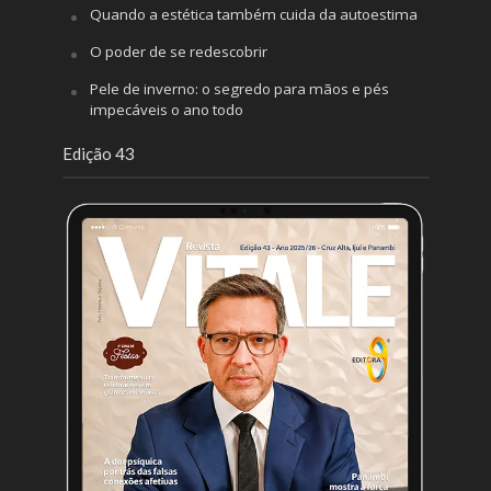
Quando a estética também cuida da autoestima
O poder de se redescobrir
Pele de inverno: o segredo para mãos e pés
impecáveis o ano todo
Edição 43