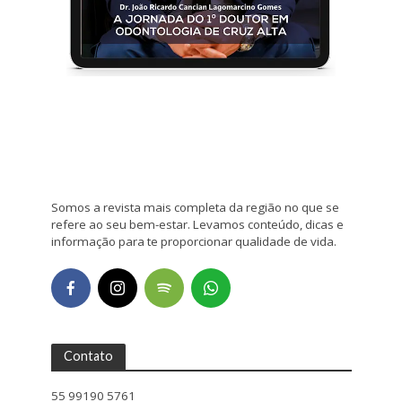
Somos a revista mais completa da região no que se
refere ao seu bem-estar. Levamos conteúdo, dicas e
informação para te proporcionar qualidade de vida.
Contato
55 99190 5761