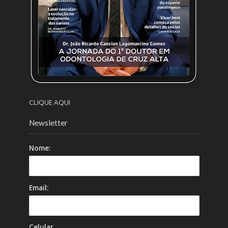
CLIQUE AQUI
Newsletter
Nome:
Email:
Celular