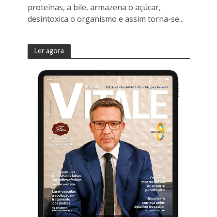
proteínas, a bile, armazena o açúcar,
desintoxica o organismo e assim torna-se...
Ler agora